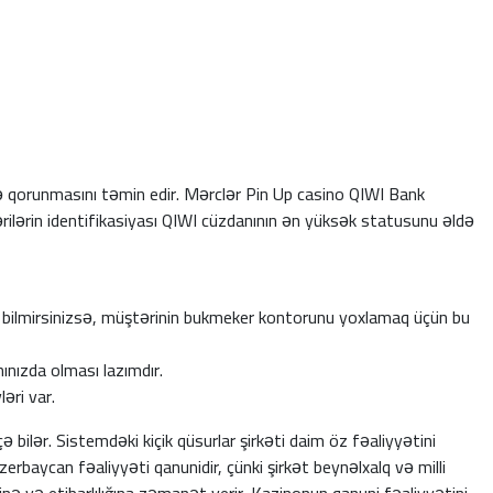
 qorunmasını təmin edir. Mərclər Pin Up casino QIWI Bank
rilərin identifikasiyası QIWI cüzdanının ən yüksək statusunu əldə
 bilmirsinizsə, müştərinin bukmeker kontorunu yoxlamaq üçün bu
ınızda olması lazımdır.
əri var.
ə bilər. Sistemdəki kiçik qüsurlar şirkəti daim öz fəaliyyətini
rbaycan fəaliyyəti qanunidir, çünki şirkət beynəlxalq və milli