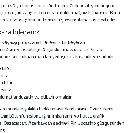
upon və ya bonus kodu təqdim edirlər.depozit yoxdur qumar
çmək üçün zəng edib formanı doldurmağınız kifayətdir. Bunu
n və sonra görünən formada şəxsi məlumatları daxil edin.
xara bilərəm?
 vəyaxşı pul qazana biləcəyiniz bir həyəcan
ün rəsmi vebsaytı gecə-gündüz mövcud olan Pin Up
yünüz kimi, idman mərcləri yerləşdirməkasandır və sadədir.
bilər.
iniz.
 bilər.
rsiniz.
atlar düzgün və etibarlı olmalıdır.
dən mümkün şəkildə bloklanmasındandanışırıq. Oyunçularını
n bütünfunksionallığını, imkanlarını və hətta qrafik
ya, Qazaxıstan, Azərbaycan sakinləri Pin Upcasino güzgüsündən
riş
.