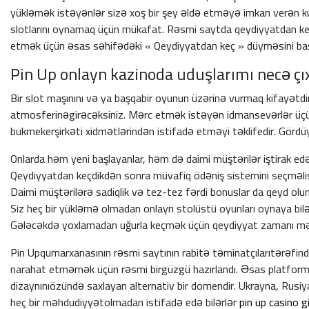
yükləmək istəyənlər sizə xoş bir şey əldə etməyə imkan verən k
slotlarını oynamaq üçün mükafat. Rəsmi saytda qeydiyyatdan ke
etmək üçün əsas səhifədəki « Qeydiyyatdan keç » düyməsini bası
Pin Up onlayn kazinoda uduşlarımı necə çı
Bir slot maşınını və ya başqabir oyunun üzərinə vurmaq kifayətdir
atmosferinəgirəcəksiniz. Mərc etmək istəyən idmansevərlər üç
bukmekerşirkəti xidmətlərindən istifadə etməyi təklifedir. Gördü
Onlarda həm yeni başlayanlar, həm də daimi müştərilər iştirak edə 
Qeydiyyatdan keçdikdən sonra müvafiq ödəniş sistemini seçməlis
Daimi müştərilərə sadiqlik və tez-tez fərdi bonuslar da qeyd oluna
Siz heç bir yükləmə olmadan onlayn stolüstü oyunları oynaya bilə
Gələcəkdə yoxlamadan uğurla keçmək üçün qeydiyyat zamanı məlum
Pin Upqumarxanasının rəsmi saytının rabitə təminatçılarıtərəfin
narahat etməmək üçün rəsmi birgüzgü hazırlandı. Əsas platformanı
dizaynınıözündə saxlayan alternativ bir domendir. Ukrayna, Rusi
heç bir məhdudiyyətolmadan istifadə edə bilərlər
pin up casino gi