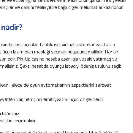
yinə və etibarlılığına zəmanət verir. Kazinonun qanuni fəaliyyətini
sisçilər və qanuni fəaliyyətlə bağlı digər məlumatlar kazinonun
 nədir?
rasında vasitəçi olan təhlükəsiz virtual sistemlər vasitəsilə
q üçün lazım olan məbləği seçmək hüququna malikdir. Hər bir
edir. Pin-Up casino hesaba asanlıqla vəsait yatırmaq və
məlisiniz. Şəxsi hesabda oyunçu istədiyi ödəniş üsulunu seçib
lərini, eləcə də oyun avtomatlarının aspektlərini sərbəst
iyyətləri var, həmçinin əməliyyatlar üçün öz şərtlərini
bilərsiniz.
atdan keçirməlidir.
anınır və bunu müntəzəmolaraq platformadan istifadə edən və