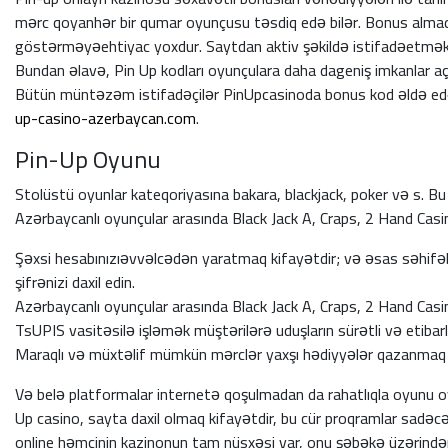
mərc qoyanhər bir qumar oyunçusu təsdiq edə bilər. Bonus almaq
göstərməyəehtiyac yoxdur. Saytdan aktiv şəkildə istifadəetmək,
Bundan əlavə, Pin Up kodları oyunçulara daha dageniş imkanlar aç
Bütün müntəzəm istifadəçilər PinUpcasinoda bonus kod əldə edə
up-casino-azerbaycan.com
.
Pin-Up Oyunu
Stolüstü oyunlar kateqoriyasına bakara, blackjack, poker və s. Bu o
Azərbaycanlı oyunçular arasında Black Jack A, Craps, 2 Hand Casin
Şəxsi hesabınızıəvvəlcədən yaratmaq kifayətdir; və əsas səhifəb
şifrənizi daxil edin.
Azərbaycanlı oyunçular arasında Black Jack A, Craps, 2 Hand Casin
TsUPIS vasitəsilə işləmək müştərilərə uduşların sürətli və etibar
Maraqlı və müxtəlif mümkün mərclər yaxşı hədiyyələr qazanmaq ü
Və belə platformalar internetə qoşulmadan da rahatlıqla oyunu 
Up casino, sayta daxil olmaq kifayətdir, bu cür proqramlar sadəcə 
online həmçinin kazinonun tam nüsxəsi var, onu şəbəkə üzərində