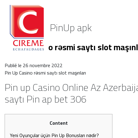
Catégorie :
PinUp apk
Pin Up Casino rəsmi saytı slot maşın
Publié le
26 novembre 2022
Pin Up Casino rəsmi saytı slot maşınları
Pin up Casino Online Az Azerba
saytı Pin ap bet 306
Content
Yeni Oyunçular üçün Pin Up Bonusları nədir?