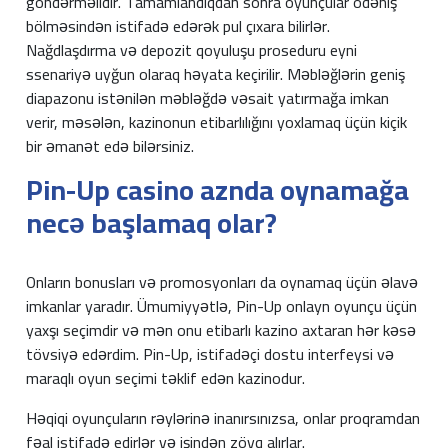
göndərməlidir. Tamamlandıqdan sonra oyunçular ödəniş
bölməsindən istifadə edərək pul çıxara bilirlər.
Nağdlaşdırma və depozit qoyuluşu proseduru eyni
ssenariyə uyğun olaraq həyata keçirilir. Məbləğlərin geniş
diapazonu istənilən məbləğdə vəsait yatırmağa imkan
verir, məsələn, kazinonun etibarlılığını yoxlamaq üçün kiçik
bir əmanət edə bilərsiniz.
Pin-Up casino aznda oynamağa
necə başlamaq olar?
Onların bonusları və promosyonları da oynamaq üçün əlavə
imkanlar yaradır. Ümumiyyətlə, Pin-Up onlayn oyunçu üçün
yaxşı seçimdir və mən onu etibarlı kazino axtaran hər kəsə
tövsiyə edərdim. Pin-Up, istifadəçi dostu interfeysi və
maraqlı oyun seçimi təklif edən kazinodur.
Həqiqi oyunçuların rəylərinə inanırsınızsa, onlar proqramdan
fəal istifadə edirlər və işindən zövq alırlar.