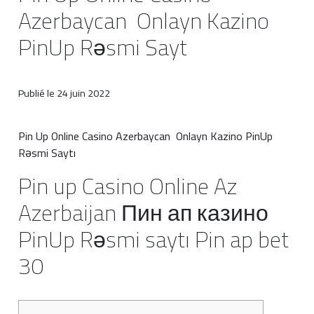
Azerbaycan ️ Onlayn Kazino
PinUp Rəsmi Sayt
Publié le
24 juin 2022
Pin Up Online Casino Azerbaycan ️ Onlayn Kazino PinUp
Rəsmi Saytı
Pin up Casino Online Az
Azerbaijan Пин ап казино
PinUp Rəsmi saytı Pin ap bet
30