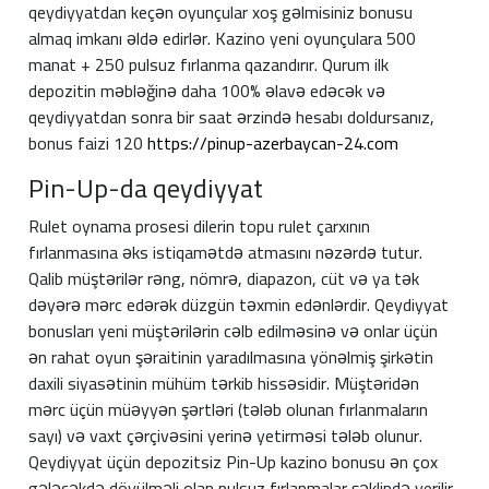
qeydiyyatdan keçən oyunçular xoş gəlmisiniz bonusu
almaq imkanı əldə edirlər. Kazino yeni oyunçulara 500
manat + 250 pulsuz fırlanma qazandırır. Qurum ilk
depozitin məbləğinə daha 100% əlavə edəcək və
qeydiyyatdan sonra bir saat ərzində hesabı doldursanız,
bonus faizi 120
https://pinup-azerbaycan-24.com
Pin-Up-da qeydiyyat
Rulet oynama prosesi dilerin topu rulet çarxının
fırlanmasına əks istiqamətdə atmasını nəzərdə tutur.
Qalib müştərilər rəng, nömrə, diapazon, cüt və ya tək
dəyərə mərc edərək düzgün təxmin edənlərdir. Qeydiyyat
bonusları yeni müştərilərin cəlb edilməsinə və onlar üçün
ən rahat oyun şəraitinin yaradılmasına yönəlmiş şirkətin
daxili siyasətinin mühüm tərkib hissəsidir. Müştəridən
mərc üçün müəyyən şərtləri (tələb olunan fırlanmaların
sayı) və vaxt çərçivəsini yerinə yetirməsi tələb olunur.
Qeydiyyat üçün depozitsiz Pin-Up kazino bonusu ən çox
gələcəkdə döyülməli olan pulsuz fırlanmalar şəklində verilir.