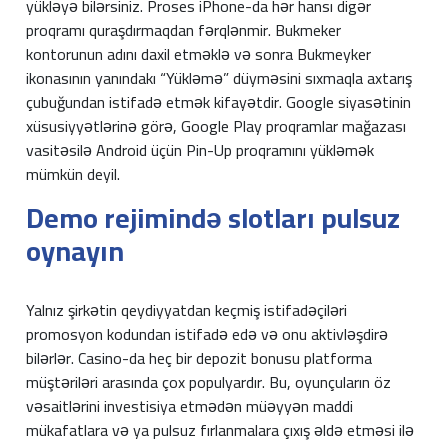
yükləyə bilərsiniz. Proses iPhone-da hər hansı digər
proqramı quraşdırmaqdan fərqlənmir. Bukmeker
kontorunun adını daxil etməklə və sonra Bukmeyker
ikonasının yanındakı “Yükləmə” düyməsini sıxmaqla axtarış
çubuğundan istifadə etmək kifayətdir. Google siyasətinin
xüsusiyyətlərinə görə, Google Play proqramlar mağazası
vasitəsilə Android üçün Pin-Up proqramını yükləmək
mümkün deyil.
Demo rejimində slotları pulsuz
oynayın
Yalnız şirkətin qeydiyyatdan keçmiş istifadəçiləri
promosyon kodundan istifadə edə və onu aktivləşdirə
bilərlər. Casino-da heç bir depozit bonusu platforma
müştəriləri arasında çox populyardır. Bu, oyunçuların öz
vəsaitlərini investisiya etmədən müəyyən maddi
mükafatlara və ya pulsuz fırlanmalara çıxış əldə etməsi ilə