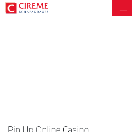
Pin Up Online Casino