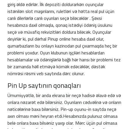
giriş əldə edirlər. İlk depoziti doldurarkən oyunçular
istənilən slot maşınlarını, ruletləri və hətta real pul üçün
canlı dilerlərlə canlı oyunları seçə biləcəklər . Şəxsi
hesabınıza daxil olmaqla, qonaq istədiyi ödəniş üsulunu
seçə və müvafiq rekvizitləri doldura biləcək. Oyunçular
deyirlər ki, pul dərhal Pinup online hesaba daxil olur,
qumarbazların bu onlayn kazinodan pul çıxarmaqda heç bir
problemi yoxdur. Oyun klubunun işçiləri hesablardan
hesablamalar və ödənişlərlə bağlı hər hansı bir problemi tez
bir zamanda həll etməyə kömək edəcəklər, dəstək
nömrəsi rəsmi veb saytında dərc olunur.
Pin Up saytının qonaqları
Ümumiyyətlə, bir anda ekrana bir neçə hadisə əlavə edə və
onlara nəzarət edə bilərsiniz. Oyunların cədvəlinə və onların
nəticələrinə baxa bilərsiniz. Pin-up oyunu-in saytda neçə
axın olması məni heyran etdi.Hesabınızda pulunuz olmasa
belə onlara baxa bilsəniz yaxşı olar. Mərc üçün pul olmasa