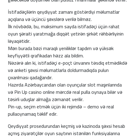
İstifadəçilərin qeydiyyat zamanı göstərdiyi məlumatlar
açıqlana və üçüncü şəxslərə verilə bilməz.
İlk növbədə, bu, maksimum sayda istifadəçi üçün rahat
oyun şəraiti yaratmağa diqqət yetirən şirkət rəhbərliyinin
ləyaqətidir.
Mən burada bəzi maraqlı yeniliklər tapdım və yüksək
keyfiyyətli qrafikadan həzz ala bildim.
Nəzərə alın ki, istifadəçi e-poçt ünvanını təsdiq etmədikdə
və anketi şəxsi məlumatlarla doldurmadıqda pulun
çıxarılması qadağandır.
Hazırda Azərbaycandan olan oyunçular slot maşınlarında
və Pin Up casino online mərcdə real pulla oynaya bilər və
təsirli uduşlar almağa zəmanət verilir.
Pin-up, seçim etmək üçün iki rejimdə – demo və real
pullaoynamaq təklif edir.
Qeydiyyat prosedurundan keçmiş və kazinoda şəxsi hesab
açmış ziyarətçilər oyun saytının istənilən funksiyalarına