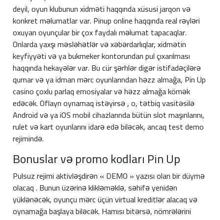
deyil, oyun klubunun xidməti haqqında xüsusi jarqon və
konkret məlumatlar var. Pinup online haqqında real rəyləri
oxuyan oyunçular bir çox faydalı məlumat tapacaqlar.
Onlarda yaxşı məsləhətlər və xəbərdarlıqlar, xidmətin
keyfiyyəti və ya bukmeker kontorundan pul çıxarılması
haqqında hekayələr var. Bu cür şərhlər digər istifadəçilərə
qumar və ya idman mərc oyunlarından həzz almağa, Pin Up
casino çoxlu parlaq emosiyalar və həzz almağa kömək
edəcək. Oflayn oynamaq istəyirsə , o, tətbiq vasitəsilə
Android və ya iOS mobil cihazlarında bütün slot maşınlarını,
rulet və kart oyunlarını idarə edə biləcək, ancaq test demo
rejimində.
Bonuslar və promo kodları Pin Up
Pulsuz rejimi aktivləşdirən « DEMO » yazısı olan bir düymə
olacaq . Bunun üzərinə klikləməklə, səhifə yenidən
yüklənəcək, oyunçu mərc üçün virtual kreditlər alacaq və
oynamağa başlaya biləcək. Hamısı bitərsə, nömrələrini