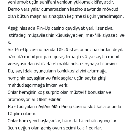
yeniləmək üçün səhifəni yenidən yükləmək kifayətdir.
Demo versiyalar qumarbazların kazino saytında mövcud
olan bütün maşınları sınaqdan keçirməsi üçün yaradılmışdır .
Aşağı hissədə Pin-Up casino qeydiyyat yeri, lisenziya,
istifadəçi müqaviləsinin xüsusiyyətləri, məxfilik siyasəti və
s.
Siz Pin-Up casino aznda təkcə stasionar cihazlardan deyil,
həm də mobil proqram quraşdırmaqla və ya saytın mobil
versiyasından istifadə etməklə pulsuz oynaya bilərsiniz.
Bu, saytdakı oyunçuların təhlükəsizliyini artırmağa
həmçinin azyaşlılar və fırıldaqçılar üçün sayta girişi
məhdudlaşdırmağa imkan verir.
Onlar həmçinin xoş sürpriz olan müxtəlif bonuslar və
promosyonlar təklif edirlər.
Bu studiyaların əyləncələri Pinup Casino slot kataloqunda
təqdim olunur.
Onlar həm yeni başlayanlar, həm də təcrübəli oyunçular
üçün uyğun olan geniş oyun seçimi təklif edirlər.