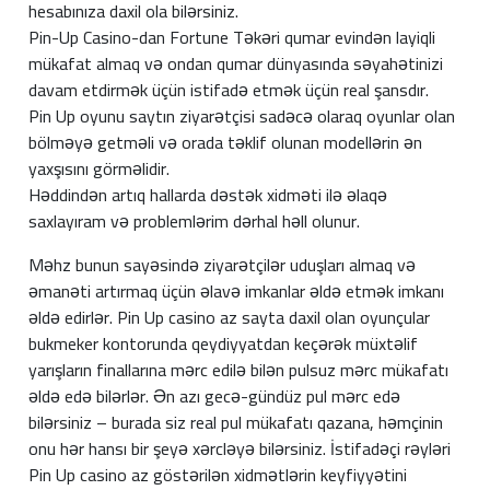
hesabınıza daxil ola bilərsiniz.
Pin-Up Casino-dan Fortune Təkəri qumar evindən layiqli
mükafat almaq və ondan qumar dünyasında səyahətinizi
davam etdirmək üçün istifadə etmək üçün real şansdır.
Pin Up oyunu saytın ziyarətçisi sadəcə olaraq oyunlar olan
bölməyə getməli və orada təklif olunan modellərin ən
yaxşısını görməlidir.
Həddindən artıq hallarda dəstək xidməti ilə əlaqə
saxlayıram və problemlərim dərhal həll olunur.
Məhz bunun sayəsində ziyarətçilər uduşları almaq və
əmanəti artırmaq üçün əlavə imkanlar əldə etmək imkanı
əldə edirlər. Pin Up casino az sayta daxil olan oyunçular
bukmeker kontorunda qeydiyyatdan keçərək müxtəlif
yarışların finallarına mərc edilə bilən pulsuz mərc mükafatı
əldə edə bilərlər. Ən azı gecə-gündüz pul mərc edə
bilərsiniz – burada siz real pul mükafatı qazana, həmçinin
onu hər hansı bir şeyə xərcləyə bilərsiniz. İstifadəçi rəyləri
Pin Up casino az göstərilən xidmətlərin keyfiyyətini