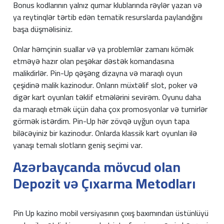
Bonus kodlarının yalnız qumar klublarında rəylər yazan və
ya reytinqlər tərtib edən tematik resurslarda paylandığını
başa düşməlisiniz.
Onlar həmçinin suallar və ya problemlər zamanı kömək
etməyə hazır olan peşəkar dəstək komandasına
malikdirlər. Pin-Up qəşəng dizayna və maraqlı oyun
çeşidinə malik kazinodur. Onların müxtəlif slot, poker və
digər kart oyunları təklif etmələrini sevirəm. Oyunu daha
da maraqlı etmək üçün daha çox promosyonlar və turnirlər
görmək istərdim. Pin-Up hər zövqə uyğun oyun tapa
biləcəyiniz bir kazinodur. Onlarda klassik kart oyunları ilə
yanaşı temalı slotların geniş seçimi var.
Azərbaycanda mövcud olan
Depozit və Çıxarma Metodları
Pin Up kazino mobil versiyasının çıxış baxımından üstünlüyü