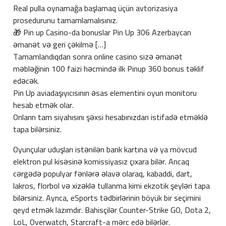
Real pulla oynamağa başlamaq üçün avtorizasiya
prosedurunu tamamlamalısınız.
🎁 Pin up Casino-da bonuslar Pin Up 306 Azerbaycan
əmanət və geri çəkilmə […]
Tamamlandıqdan sonra online casino sizə əmanət
məbləğinin 100 faizi həcmində ilk Pinup 360 bonus təklif
edəcək.
Pin Up aviadaşıyıcısının əsas elementini oyun monitoru
hesab etmək olar.
Onların tam siyahısını şəxsi hesabınızdan istifadə etməklə
tapa bilərsiniz.
Oyunçular uduşları istənilən bank kartına və ya mövcud
elektron pul kisəsinə komissiyasız çıxara bilər. Ancaq
cərgədə populyar fənlərə əlavə olaraq, kabaddi, dart,
lakros, florbol və xizəklə tullanma kimi ekzotik şeyləri tapa
bilərsiniz. Ayrıca, eSports tədbirlərinin böyük bir seçimini
qeyd etmək lazımdır. Bahisçilər Counter-Strike GO, Dota 2,
LoL, Overwatch, Starcraft-a mərc edə bilərlər.