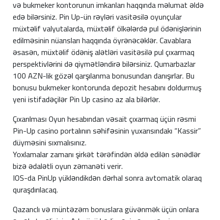
və bukmeker kontorunun imkanları haqqında məlumat əldə
edə bilərsiniz. Pin Up-ün rəyləri vasitəsilə oyunçular
müxtəlif valyutalarda, müxtəlif ölkələrdə pul ödənişlərinin
edilməsinin nüansları haqqında öyrənəcəklər. Cavablara
əsasən, müxtəlif ödəniş alətləri vasitəsilə pul çıxarmaq
perspektivlərini də qiymətləndirə bilərsiniz. Qumarbazlar
100 AZN-lik gözəl qarşılanma bonusundan danışırlar. Bu
bonusu bukmeker kontorunda depozit hesabını doldurmuş
yeni istifadəçilər Pin Up casino az ala bilərlər.
Çıxarılması Oyun hesabından vəsait çıxarmaq üçün rəsmi
Pin-Up casino portalının səhifəsinin yuxarısındakı “Kassir”
düyməsini sıxmalısınız.
Yoxlamalar zamanı şirkət tərəfindən əldə edilən sənədlər
bizə ədalətli oyun zəmanəti verir.
IOS-da PinUp yükləndikdən dərhal sonra avtomatik olaraq
quraşdırılacaq.
Qazanclı və müntəzəm bonuslara güvənmək üçün onlara