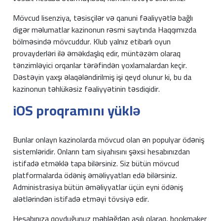
Mövcud lisenziya, təsisçilər və qanuni fəaliyyətlə bağlı
digər məlumatlar kazinonun rəsmi saytında Haqqımızda
bölməsində mövcuddur. Klub yalnız etibarlı oyun
provayderləri ilə əməkdaşlıq edir, müntəzəm olaraq
tənzimləyici orqanlar tərəfindən yoxlamalardan keçir.
Dəstəyin yaxşı əlaqələndirilmiş işi qeyd olunur ki, bu da
kazinonun təhlükəsiz fəaliyyətinin təsdiqidir.
iOS proqramını yüklə
Bunlar onlayn kazinolarda mövcud olan ən populyar ödəniş
sistemləridir. Onların tam siyahısını şəxsi hesabınızdan
istifadə etməklə tapa bilərsiniz. Siz bütün mövcud
platformalarda ödəniş əməliyyatları edə bilərsiniz.
Administrasiya bütün əməliyyatlar üçün eyni ödəniş
alətlərindən istifadə etməyi tövsiyə edir.
Hesabınıza qoyduğunuz məbləğdən asılı olaraq, bookmaker