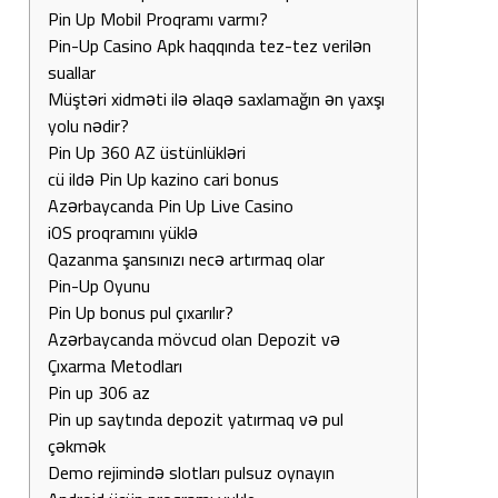
Pin Up Mobil Proqramı varmı?
Pin-Up Casino Apk haqqında tez-tez verilən
suallar
Müştəri xidməti ilə əlaqə saxlamağın ən yaxşı
yolu nədir?
Pin Up 360 AZ üstünlükləri
cü ildə Pin Up kazino cari bonus
Azərbaycanda Pin Up Live Casino
iOS proqramını yüklə
Qazanma şansınızı necə artırmaq olar
Pin-Up Oyunu
Pin Up bonus pul çıxarılır?
Azərbaycanda mövcud olan Depozit və
Çıxarma Metodları
Pin up 306 az
Pin up saytında depozit yatırmaq və pul
çəkmək
Demo rejimində slotları pulsuz oynayın