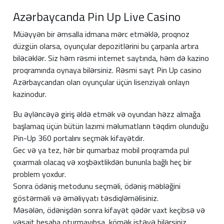
Azərbaycanda Pin Up Live Casino
Müəyyən bir əmsalla idmana mərc etməklə, proqnoz
düzgün olarsa, oyunçular depozitlərini bu çarpanla artıra
biləcəklər. Siz həm rəsmi internet saytında, həm də kazino
proqramında oynaya bilərsiniz. Rəsmi sayt Pin Up casino
Azərbaycandan olan oyunçular üçün lisenziyalı onlayn
kazinodur.
Bu əyləncəyə giriş əldə etmək və oyundan həzz almağa
başlamaq üçün bütün lazımi məlumatların təqdim olunduğu
Pin-Up 360 portalını seçmək kifayətdir.
Gec və ya tez, hər bir qumarbaz mobil proqramda pul
çıxarmalı olacaq və xoşbəxtlikdən bununla bağlı heç bir
problem yoxdur.
Sonra ödəniş metodunu seçməli, ödəniş məbləğini
göstərməli və əməliyyatı təsdiqləməlisiniz.
Məsələn, ödənişdən sonra kifayət qədər vaxt keçibsə və
vəsait hesaba oturmayıbsa, kömək istəyə bilərsiniz.