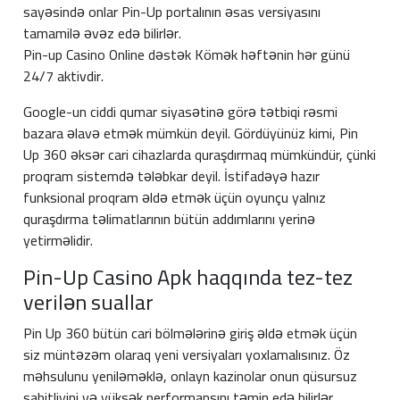
sayəsində onlar Pin-Up portalının əsas versiyasını
tamamilə əvəz edə bilirlər.
Pin-up Casino Online dəstək Kömək həftənin hər günü
24/7 aktivdir.
Google-un ciddi qumar siyasətinə görə tətbiqi rəsmi
bazara əlavə etmək mümkün deyil. Gördüyünüz kimi, Pin
Up 360 əksər cari cihazlarda quraşdırmaq mümkündür, çünki
proqram sistemdə tələbkar deyil. İstifadəyə hazır
funksional proqram əldə etmək üçün oyunçu yalnız
quraşdırma təlimatlarının bütün addımlarını yerinə
yetirməlidir.
Pin-Up Casino Apk haqqında tez-tez
verilən suallar
Pin Up 360 bütün cari bölmələrinə giriş əldə etmək üçün
siz müntəzəm olaraq yeni versiyaları yoxlamalısınız. Öz
məhsulunu yeniləməklə, onlayn kazinolar onun qüsursuz
sabitliyini və yüksək performansını təmin edə bilirlər.