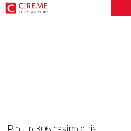
Pin Up 306 casino giriş