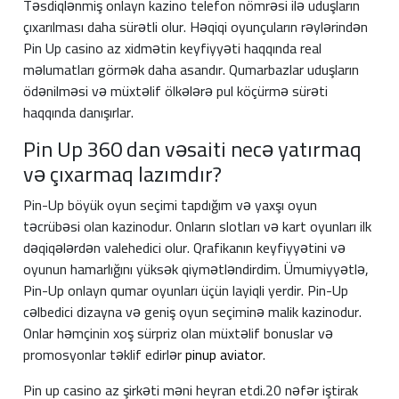
Təsdiqlənmiş onlayn kazino telefon nömrəsi ilə uduşların
çıxarılması daha sürətli olur. Həqiqi oyunçuların rəylərindən
Pin Up casino az xidmətin keyfiyyəti haqqında real
məlumatları görmək daha asandır. Qumarbazlar uduşların
ödənilməsi və müxtəlif ölkələrə pul köçürmə sürəti
haqqında danışırlar.
Pin Up 360 dan vəsaiti necə yatırmaq
və çıxarmaq lazımdır?
Pin-Up böyük oyun seçimi tapdığım və yaxşı oyun
təcrübəsi olan kazinodur. Onların slotları və kart oyunları ilk
dəqiqələrdən valehedici olur. Qrafikanın keyfiyyətini və
oyunun hamarlığını yüksək qiymətləndirdim. Ümumiyyətlə,
Pin-Up onlayn qumar oyunları üçün layiqli yerdir. Pin-Up
cəlbedici dizayna və geniş oyun seçiminə malik kazinodur.
Onlar həmçinin xoş sürpriz olan müxtəlif bonuslar və
promosyonlar təklif edirlər
pinup aviator
.
Pin up casino az şirkəti məni heyran etdi.20 nəfər iştirak