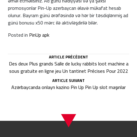
əməl etməlisiniz. Ad günü hədiyyəsi və ya şəxsi
promosyonlar Pin-Up azerbaycan əlavə mükafat hesab
olunur. Bayram günü ərəfəsində və hər bir təsdiqlənmiş ad
günü bonusu x50 mərc ilə aktivləşdirilə bilər.
Posted in
PinUp apk
ARTICLE PRÉCÉDENT
Des deux Plus grands Salle de lucky rabbits loot machine a
sous gratuite en ligne jeu Un tantinet Précises Pour 2022
ARTICLE SUIVANT
Azərbaycanda onlayn kazino Pin Up Pin Up slot maşınlar