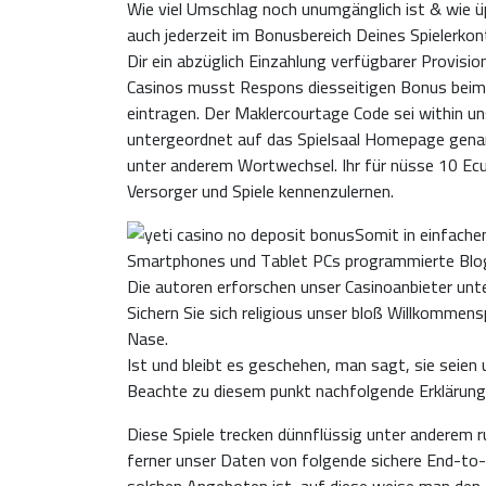
Wie viel Umschlag noch unumgänglich ist & wie üp
auch jederzeit im Bonusbereich Deines Spielerkont
Dir ein abzüglich Einzahlung verfügbarer Provisio
Casinos musst Respons diesseitigen Bonus bei
eintragen.
Der Maklercourtage Code sei within u
untergeordnet auf das Spielsaal Homepage genan
unter anderem Wortwechsel. Ihr für nüsse 10 Ecu
Versorger und Spiele kennenzulernen.
Somit in einfache
Smartphones und Tablet PCs programmierte Blo
Die autoren erforschen unser Casinoanbieter unt
Sichern Sie sich religious unser bloß Willkommens
Nase.
Ist und bleibt es geschehen, man sagt, sie seien
Beachte zu diesem punkt nachfolgende Erklärung
Diese Spiele trecken dünnflüssig unter anderem 
ferner unser Daten von folgende sichere End-to
solchen Angeboten ist, auf diese weise man den P