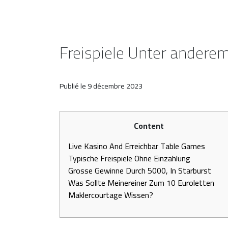
Freispiele Unter anderem
Publié le
9 décembre 2023
Content
Live Kasino And Erreichbar Table Games
Typische Freispiele Ohne Einzahlung
Grosse Gewinne Durch 5000, In Starburst
Was Sollte Meinereiner Zum 10 Euroletten
Maklercourtage Wissen?