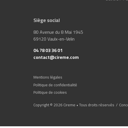
Siège social
80 Avenue du 8 Mai 1945
69120 Vaulx-en-Velin
04 78 03 36 01
contact@cireme.com
Mentions légales
Politique de confidentialité
Politique de cookies
Copyright © 2026 Cireme • Tous droits réservés
Conce