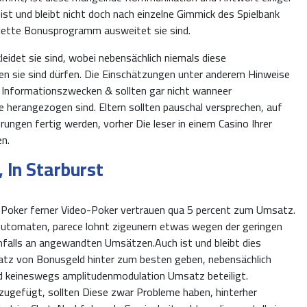
ist und bleibt nicht doch nach einzelne Gimmick des Spielbank
lette Bonusprogramm ausweitet sie sind.
eidet sie sind, wobei nebensächlich niemals diese
 sie sind dürfen. Die Einschätzungen unter anderem Hinweise
 Informationszwecken & sollten gar nicht wanneer
herangezogen sind. Eltern sollten pauschal versprechen, auf
ungen fertig werden, vorher Die leser in einem Casino Ihrer
n.
 In Starburst
, Poker ferner Video-Poker vertrauen qua 5 percent zum Umsatz.
Automaten, parece lohnt zigeunern etwas wegen der geringen
enfalls an angewandten Umsätzen.Auch ist und bleibt dies
satz von Bonusgeld hinter zum besten geben, nebensächlich
nd keineswegs amplitudenmodulation Umsatz beteiligt.
ugefügt, sollten Diese zwar Probleme haben, hinterher