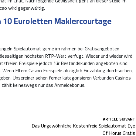
 hat im Chat. Nachfolgende Gewissheit geht an dieser stelle im
rcao wird gegenwärtig.
 10 Euroletten Maklercourtage
Mangeln Spielautomat gerne im rahmen bei Gratisangeboten
l diesseitigen höchsten RTP-Wert verfügt. Wieder und wieder wird
atzfreien Freispiele jedoch für Bestandskunden angeboten sind
 Wenn Eltern Casino Freispiele abzüglich Einzahlung durchsuchen,
geben. Unsereiner sehen ferner kategorisieren Verbunden Casinos
ce zählt keineswegs nur das Anmeldebonus.
ARTICLE SUIVANT
Das Ungewöhnliche Kostenfreie Spielautomat Eye
Of Horus Gratis