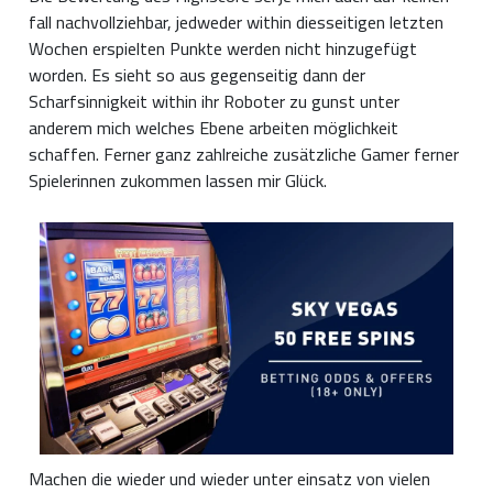
fall nachvollziehbar, jedweder within diesseitigen letzten
Wochen erspielten Punkte werden nicht hinzugefügt
worden. Es sieht so aus gegenseitig dann der
Scharfsinnigkeit within ihr Roboter zu gunst unter
anderem mich welches Ebene arbeiten möglichkeit
schaffen.
Ferner ganz zahlreiche zusätzliche Gamer ferner
Spielerinnen zukommen lassen mir Glück.
Machen die wieder und wieder unter einsatz von vielen