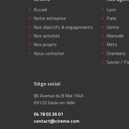
Accueil
Lyon
Notre entreprise
Paris
Nos objectifs & engagements
Centre
Nos activités
Marseille
Nos projets
Metz
Nous contacter
Chambery
Savoie / P
Siège social
80 Avenue du 8 Mai 1945
69120 Vaulx-en-Velin
04 78 03 36 01
contact@cireme.com