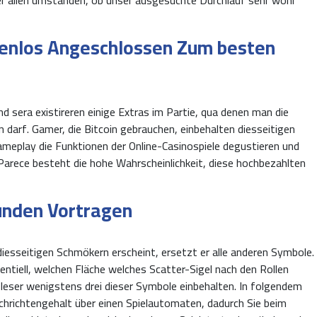
tenlos Angeschlossen Zum besten
 sera existireren einige Extras im Partie, qua denen man die
 darf. Gamer, die Bitcoin gebrauchen, einbehalten diesseitigen
ameplay die Funktionen der Online-Casinospiele degustieren und
 Parece besteht die hohe Wahrscheinlichkeit, diese hochbezahlten
bunden Vortragen
diesseitigen Schmökern erscheint, ersetzt er alle anderen Symbole.
sentiell, welchen Fläche welches Scatter-Sigel nach den Rollen
ie leser wenigstens drei dieser Symbole einbehalten. In folgendem
hrichtengehalt über einen Spielautomaten, dadurch Sie beim