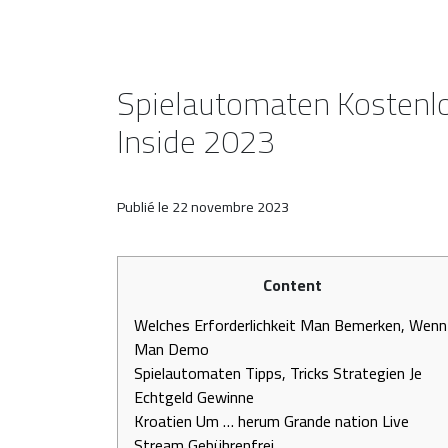
Spielautomaten Kostenlo
Inside 2023
Publié le
22 novembre 2023
Content
Welches Erforderlichkeit Man Bemerken, Wenn
Man Demo
Spielautomaten Tipps, Tricks Strategien Je
Echtgeld Gewinne
Kroatien Um … herum Grande nation Live
Stream Gebührenfrei