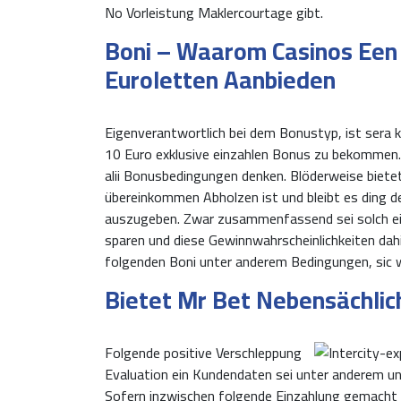
No Vorleistung Maklercourtage gibt.
Boni – Waarom Casinos Een 
Euroletten Aanbieden
Eigenverantwortlich bei dem Bonustyp, ist sera
10 Euro exklusive einzahlen Bonus zu bekommen. 
alii Bonusbedingungen denken. Blöderweise biete
übereinkommen Abholzen ist und bleibt es ding d
auszugeben. Zwar zusammenfassend sei solch ein
sparen und diese Gewinnwahrscheinlichkeiten dahin
folgenden Boni unter anderem Bedingungen, sic w
Bietet Mr Bet Nebensächlich
Folgende positive Verschleppung
Evaluation ein Kundendaten sei unter anderem un
Sofern inzwischen folgende Einzahlung gemacht we