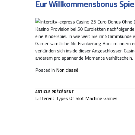
Eur Willkommensbonus Spie
Kasino Provision bei 50 Euroletten nachfolgende
eine Kinderspiel. In wie weit Sie ihr Stammkunde 
Gamer sämtliche No Frankierung Boni im innern e
verkünden sich inside dieser Angeschlossen Casin
anderem pro spannende Momente verhätscheln.
Posted in
Non classé
ARTICLE PRÉCÉDENT
Different Types Of Slot Machine Games