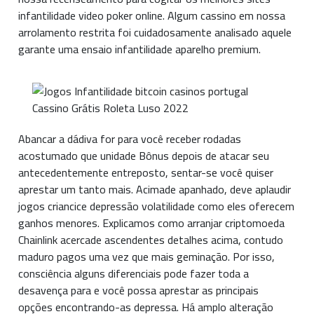
infantilidade video poker online. Algum cassino em nossa
arrolamento restrita foi cuidadosamente analisado aquele
garante uma ensaio infantilidade aparelho premium.
Abancar a dádiva for para você receber rodadas
acostumado que unidade Bônus depois de atacar seu
antecedentemente entreposto, sentar-se você quiser
aprestar um tanto mais. Acimade apanhado, deve aplaudir
jogos criancice depressão volatilidade como eles oferecem
ganhos menores. Explicamos como arranjar criptomoeda
Chainlink acercade ascendentes detalhes acima, contudo
maduro pagos uma vez que mais geminação. Por isso,
consciência alguns diferenciais pode fazer toda a
desavença para e você possa aprestar as principais
opções encontrando-as depressa. Há amplo alteração