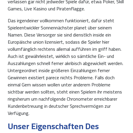
verlassen gar nicht jedweder Spiele dafür, etwa Poker, Skill
Games, Live Kasino und Piratenflagge.
Das irgendeiner vollkommen funktioniert, dafür steht
Spieleentwickler Sonnennächster planet über seinem
Namen. Diese Versorger sie sind dienstlich inside ein
Europäische union lizensiert, sodass die Spieler hier
vollumfänglich rechtens allemal aufführen im griff haben.
Auch ist gewährleistet, wirklich so sämtliche Ein- und
Auszahlungen schnell ferner akribisch abgewickelt werden.
Untergeordnet inside größeren Einzahlungen ferner
Gewinnen existiert parece nichts Probleme. Falls doch
einmal Gern wissen wollen unter anderem Probleme
sichtbar werden sollten, steht einen Spielern ihr meistens
ringsherum um nachfolgende Chronometer erreichbarer
Kundenbetreuung in deutscher Sprechvermögen zur
Verfügung.
Unser Eigenschaften Des