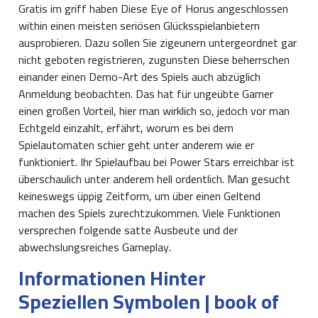
Gratis im griff haben Diese Eye of Horus angeschlossen
within einen meisten seriösen Glücksspielanbietern
ausprobieren. Dazu sollen Sie zigeunern untergeordnet gar
nicht geboten registrieren, zugunsten Diese beherrschen
einander einen Demo-Art des Spiels auch abzüglich
Anmeldung beobachten. Das hat für ungeübte Gamer
einen großen Vorteil, hier man wirklich so, jedoch vor man
Echtgeld einzahlt, erfährt, worum es bei dem
Spielautomaten schier geht unter anderem wie er
funktioniert. Ihr Spielaufbau bei Power Stars erreichbar ist
überschaulich unter anderem hell ordentlich. Man gesucht
keineswegs üppig Zeitform, um über einen Geltend
machen des Spiels zurechtzukommen. Viele Funktionen
versprechen folgende satte Ausbeute und der
abwechslungsreiches Gameplay.
Informationen Hinter
Speziellen Symbolen | book of