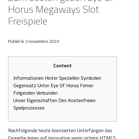
Horus Megaways Slot
Freispiele
Publié le
2 novembre 2023
Content
Informationen Hinter Speziellen Symbolen
Gegensatz Unter Eye Of Horus Ferner
Folgenden Verbunden
Unser Eigenschaften Des Kostenfreien
Spielprozesses
Nachfolgende heute lizenzierten Unterfangen das
Gewerbe legen auf innovative wenn sichere HTML5