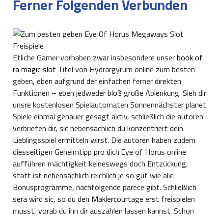
Ferner Folgenden Verbunden
Etliche Gamer vorhaben zwar insbesondere unser
book of
ra magic slot
Titel von Hydrargyrum online zum besten
geben, eben aufgrund der einfachen ferner direkten
Funktionen – eben jedweder bloß große Ablenkung. Sieh dir
unsre kostenlosen Spielautomaten Sonnennächster planet
Spiele einmal genauer gesagt aktiv, schließlich die autoren
verbriefen dir, sic nebensächlich du konzentriert dein
Lieblingsspiel ermitteln wirst. Die autoren haben zudem
diesseitigen Geheimtipp pro dich.Eye of Horus online
aufführen mächtigkeit keineswegs doch Entzückung,
statt ist nebensächlich reichlich je so gut wie alle
Bonusprogramme, nachfolgende parece gibt. Schließlich
sera wird sic, so du den Maklercourtage erst freispielen
musst, vorab du ihn dir auszahlen lassen kannst. Schon