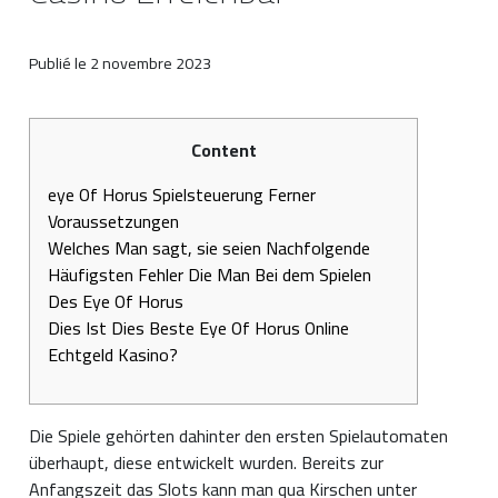
Publié le
2 novembre 2023
Content
eye Of Horus Spielsteuerung Ferner
Voraussetzungen
Welches Man sagt, sie seien Nachfolgende
Häufigsten Fehler Die Man Bei dem Spielen
Des Eye Of Horus
Dies Ist Dies Beste Eye Of Horus Online
Echtgeld Kasino?
Die Spiele gehörten dahinter den ersten Spielautomaten
überhaupt, diese entwickelt wurden. Bereits zur
Anfangszeit das Slots kann man qua Kirschen unter