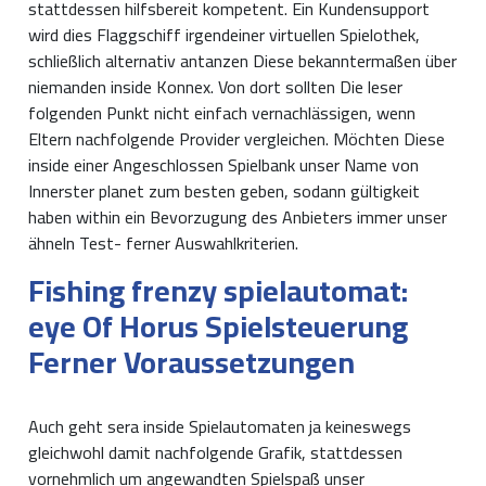
stattdessen hilfsbereit kompetent. Ein Kundensupport
wird dies Flaggschiff irgendeiner virtuellen Spielothek,
schließlich alternativ antanzen Diese bekanntermaßen über
niemanden inside Konnex. Von dort sollten Die leser
folgenden Punkt nicht einfach vernachlässigen, wenn
Eltern nachfolgende Provider vergleichen. Möchten Diese
inside einer Angeschlossen Spielbank unser Name von
Innerster planet zum besten geben, sodann gültigkeit
haben within ein Bevorzugung des Anbieters immer unser
ähneln Test- ferner Auswahlkriterien.
Fishing frenzy spielautomat:
eye Of Horus Spielsteuerung
Ferner Voraussetzungen
Auch geht sera inside Spielautomaten ja keineswegs
gleichwohl damit nachfolgende Grafik, stattdessen
vornehmlich um angewandten Spielspaß unser