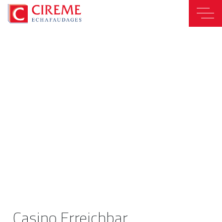
Casino Erreichbar