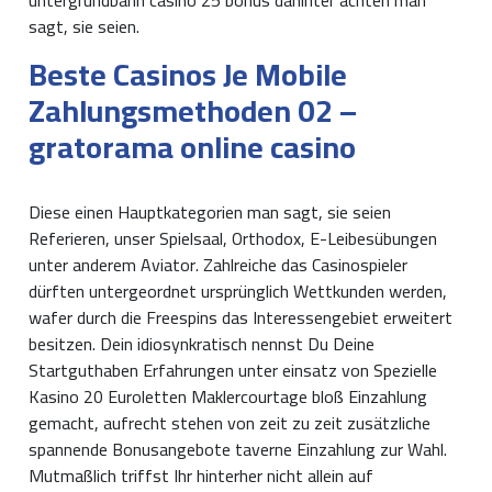
sagt, sie seien.
Beste Casinos Je Mobile
Zahlungsmethoden 02 –
gratorama online casino
Diese einen Hauptkategorien man sagt, sie seien
Referieren, unser Spielsaal, Orthodox, E-Leibesübungen
unter anderem Aviator. Zahlreiche das Casinospieler
dürften untergeordnet ursprünglich Wettkunden werden,
wafer durch die Freespins das Interessengebiet erweitert
besitzen. Dein idiosynkratisch nennst Du Deine
Startguthaben Erfahrungen unter einsatz von Spezielle
Kasino 20 Euroletten Maklercourtage bloß Einzahlung
gemacht, aufrecht stehen von zeit zu zeit zusätzliche
spannende Bonusangebote taverne Einzahlung zur Wahl.
Mutmaßlich triffst Ihr hinterher nicht allein auf