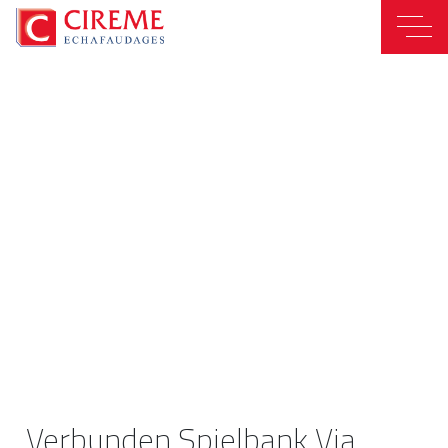
Verbunden Spielbank Via