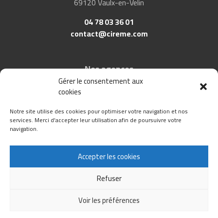
69120 Vaulx-en-Velin
04 78 03 36 01
contact@cireme.com
Nos agences
Gérer le consentement aux
Lyon
Paris
Centre
Marseille
Metz
cookies
Chambery
Savoie / Pays de Gex
Notre site utilise des cookies pour optimiser votre navigation et nos
services. Merci d'accepter leur utilisation afin de poursuivre votre
navigation.
Mentions légales
Politique de confidentialité
Accepter les cookies
Politique de cookies
Refuser
Copyright © 2026 Cireme • Tous droits réservés
Conception site
Illucom
Voir les préférences