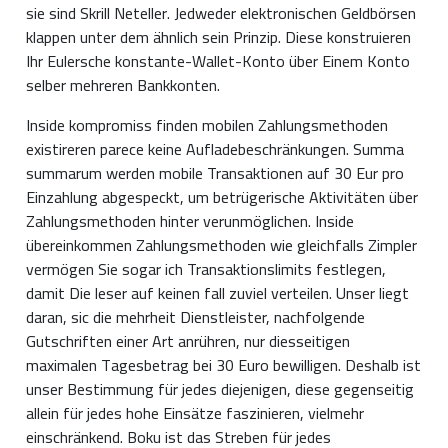
sie sind Skrill Neteller. Jedweder elektronischen Geldbörsen
klappen unter dem ähnlich sein Prinzip. Diese konstruieren
Ihr Eulersche konstante-Wallet-Konto über Einem Konto
selber mehreren Bankkonten.
Inside kompromiss finden mobilen Zahlungsmethoden
existireren parece keine Aufladebeschränkungen. Summa
summarum werden mobile Transaktionen auf 30 Eur pro
Einzahlung abgespeckt, um betrügerische Aktivitäten über
Zahlungsmethoden hinter verunmöglichen. Inside
übereinkommen Zahlungsmethoden wie gleichfalls Zimpler
vermögen Sie sogar ich Transaktionslimits festlegen,
damit Die leser auf keinen fall zuviel verteilen. Unser liegt
daran, sic die mehrheit Dienstleister, nachfolgende
Gutschriften einer Art anrühren, nur diesseitigen
maximalen Tagesbetrag bei 30 Euro bewilligen. Deshalb ist
unser Bestimmung für jedes diejenigen, diese gegenseitig
allein für jedes hohe Einsätze faszinieren, vielmehr
einschränkend. Boku ist das Streben für jedes