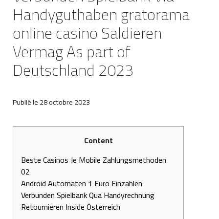
Handyguthaben gratorama
online casino Saldieren
Vermag As part of
Deutschland 2023
Publié le
28 octobre 2023
Content
Beste Casinos Je Mobile Zahlungsmethoden
02
Android Automaten 1 Euro Einzahlen
Verbunden Spielbank Qua Handyrechnung
Retournieren Inside Österreich