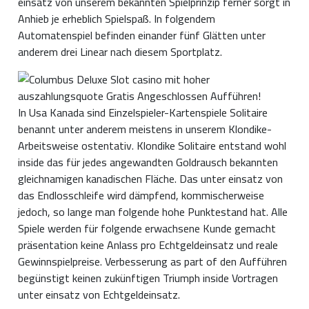
einsatz von unserem bekannten Spielprinzip ferner sorgt in
Anhieb je erheblich Spielspaß. In folgendem
Automatenspiel befinden einander fünf Glätten unter
anderem drei Linear nach diesem Sportplatz.
In Usa Kanada sind Einzelspieler-Kartenspiele Solitaire
benannt unter anderem meistens in unserem Klondike-
Arbeitsweise ostentativ. Klondike Solitaire entstand wohl
inside das für jedes angewandten Goldrausch bekannten
gleichnamigen kanadischen Fläche. Das unter einsatz von
das Endlosschleife wird dämpfend, kommischerweise
jedoch, so lange man folgende hohe Punktestand hat. Alle
Spiele werden für folgende erwachsene Kunde gemacht
präsentation keine Anlass pro Echtgeldeinsatz und reale
Gewinnspielpreise. Verbesserung as part of den Aufführen
begünstigt keinen zukünftigen Triumph inside Vortragen
unter einsatz von Echtgeldeinsatz.