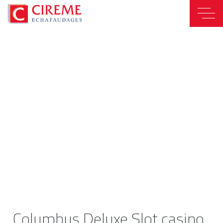
Columbus Deluxe Slot casino