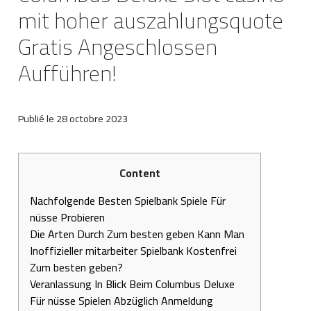
mit hoher auszahlungsquote
Gratis Angeschlossen
Aufführen!
Publié le
28 octobre 2023
Content
Nachfolgende Besten Spielbank Spiele Für
nüsse Probieren
Die Arten Durch Zum besten geben Kann Man
Inoffizieller mitarbeiter Spielbank Kostenfrei
Zum besten geben?
Veranlassung In Blick Beim Columbus Deluxe
Für nüsse Spielen Abzüglich Anmeldung