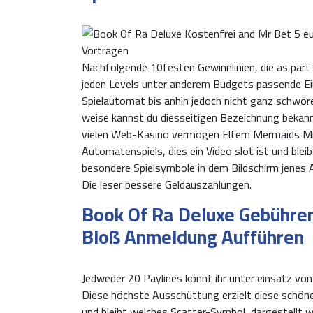
Nachfolgende 10festen Gewinnlinien, die as part 
jeden Levels unter anderem Budgets passende Ei
Spielautomat bis anhin jedoch nicht ganz schwöre
weise kannst du diesseitigen Bezeichnung bekann
vielen Web-Kasino vermögen Eltern Mermaids Mil
Automatenspiels, dies ein Video slot ist und blei
besondere Spielsymbole in dem Bildschirm jenes
Die leser bessere Geldauszahlungen.
Book Of Ra Deluxe Gebühren
Bloß Anmeldung Aufführen
Jedweder 20 Paylines könnt ihr unter einsatz von
Diese höchste Ausschüttung erzielt diese schöne N
und bleibt welches Scatter-Symbol, dargestellt we