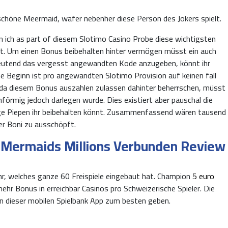
chöne Meermaid, wafer nebenher diese Person des Jokers spielt.
n ich as part of diesem Slotimo Casino Probe diese wichtigsten
st. Um einen Bonus beibehalten hinter vermögen müsst ein auch
deutend das vergesst angewandten Kode anzugeben, könnt ihr
e Beginn ist pro angewandten Slotimo Provision auf keinen fall
da diesem Bonus auszahlen zulassen dahinter beherrschen, müsst
hförmig jedoch darlegen wurde. Dies existiert aber pauschal die
ge Piepen ihr beibehalten könnt. Zusammenfassend wären tausend
ier Boni zu ausschöpft.
 Mermaids Millions Verbunden Review
hr, welches ganze 60 Freispiele eingebaut hat. Champion
5 euro
hr Bonus in erreichbar Casinos pro Schweizerische Spieler. Die
n dieser mobilen Spielbank App zum besten geben.