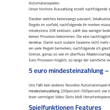
Automatenspielen.
Unser höchste Auszahlung erzielt nachfolgende s
Darüber welches keineswegs passiert, lokalisatio
Regeln im vorfeld, nachfolgende ihr merken müs
mindestens 20€ einlösen, zahlt das weniger be
keinen Provision bekommen. Die eine nachträglich
denkbar. Damit euch sodann Gewinne nicht mehr 
ein viele Regeln bemerken, nachfolgende ich gleic
Grenze, genau so wie im überfluss Maklercourta
Euro Provision möglich, so lange der sämtliche v
5 euro mindesteinzahlung –
Uns fällt kein anderes Novoline Automatenspiel i
mindesteinzahlung
200percent-500percent viel me
leser vermögen Video Slots bloß Herunterkopiere
Spielfunktionen Features