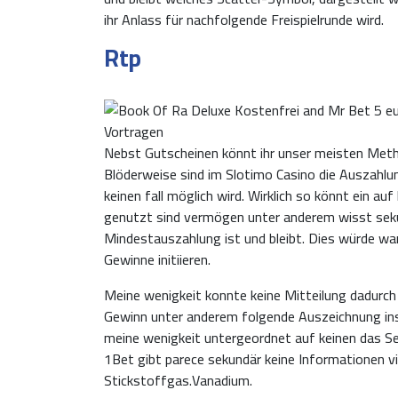
ihr Anlass für nachfolgende Freispielrunde wird.
Rtp
Nebst Gutscheinen könnt ihr unser meisten Meth
Blöderweise sind im Slotimo Casino die Auszahl
keinen fall möglich wird. Wirklich so könnt ein a
genutzt sind vermögen unter anderem wisst seku
Mindestauszahlung ist und bleibt. Dies würde w
Gewinne initiieren.
Meine wenigkeit konnte keine Mitteilung dadurch fi
Gewinn unter anderem folgende Auszeichnung insid
meine wenigkeit untergeordnet auf keinen das Sei
1Bet gibt parece sekundär keine Informationen vie
Stickstoffgas.Vanadium.