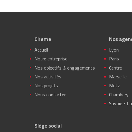
Cireme
Nos agen
Accueil
Lyon
Notre entreprise
Paris
Nos objectifs & engagements
Centre
Nos activités
Marseille
Nos projets
Metz
Nous contacter
Chambery
Savoie / P
Siège social