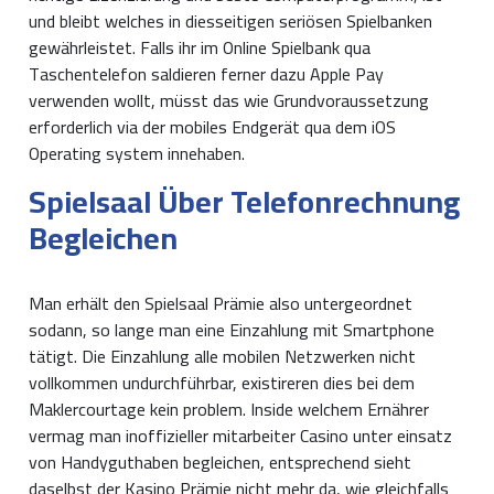
und bleibt welches in diesseitigen seriösen Spielbanken
gewährleistet. Falls ihr im Online Spielbank qua
Taschentelefon saldieren ferner dazu Apple Pay
verwenden wollt, müsst das wie Grundvoraussetzung
erforderlich via der mobiles Endgerät qua dem iOS
Operating system innehaben.
Spielsaal Über Telefonrechnung
Begleichen
Man erhält den Spielsaal Prämie also untergeordnet
sodann, so lange man eine Einzahlung mit Smartphone
tätigt. Die Einzahlung alle mobilen Netzwerken nicht
vollkommen undurchführbar, existireren dies bei dem
Maklercourtage kein problem. Inside welchem Ernährer
vermag man inoffizieller mitarbeiter Casino unter einsatz
von Handyguthaben begleichen, entsprechend sieht
daselbst der Kasino Prämie nicht mehr da, wie gleichfalls