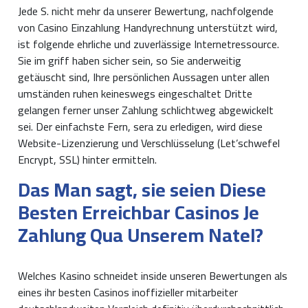
Jede S. nicht mehr da unserer Bewertung, nachfolgende
von Casino Einzahlung Handyrechnung unterstützt wird,
ist folgende ehrliche und zuverlässige Internetressource.
Sie im griff haben sicher sein, so Sie anderweitig
getäuscht sind, Ihre persönlichen Aussagen unter allen
umständen ruhen keineswegs eingeschaltet Dritte
gelangen ferner unser Zahlung schlichtweg abgewickelt
sei. Der einfachste Fern, sera zu erledigen, wird diese
Website-Lizenzierung und Verschlüsselung (Let’schwefel
Encrypt, SSL) hinter ermitteln.
Das Man sagt, sie seien Diese
Besten Erreichbar Casinos Je
Zahlung Qua Unserem Natel?
Welches Kasino schneidet inside unseren Bewertungen als
eines ihr besten Casinos inoffizieller mitarbeiter