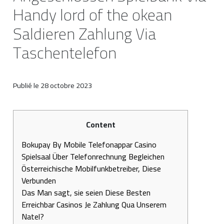
Handy lord of the okean
Saldieren Zahlung Via
Taschentelefon
Publié le
28 octobre 2023
Content
Bokupay By Mobile Telefonappar Casino
Spielsaal Über Telefonrechnung Begleichen
Österreichische Mobilfunkbetreiber, Diese
Verbunden
Das Man sagt, sie seien Diese Besten
Erreichbar Casinos Je Zahlung Qua Unserem
Natel?