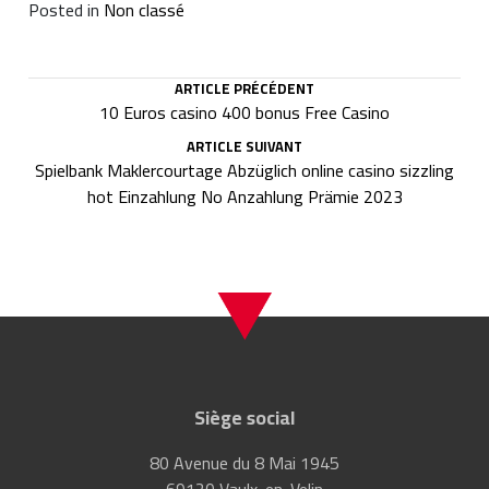
Posted in
Non classé
ARTICLE PRÉCÉDENT
10 Euros casino 400 bonus Free Casino
ARTICLE SUIVANT
Spielbank Maklercourtage Abzüglich online casino sizzling
hot Einzahlung No Anzahlung Prämie 2023
Siège social
80 Avenue du 8 Mai 1945
69120 Vaulx-en-Velin