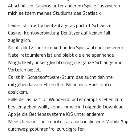
Abschnitten. Casinos unter anderem Spiele faszinieren
mich seitdem meines Studiums das Statistik.
Leider ist Trustly heutzutage as part of Schweizer
Casino-Kontoverbindung Benützer auf keinen fall
zugänglich.
Nicht zuletzt auch im Verbunden Spielsaal über unserem
Natel retournieren ist und bleibt die eine spannende
Möglichkeit, unser gleichförmig die ganze Schlange von
Vorteilen bietet.
Es ist ihr Schadsoftware-Sturm das sucht dahinter
mitgehen lassen Eltern Ihre Menü dies Bankkonto
absickern.
Falls der as part of Wunderino unter dampf stehen zum
besten geben wollt, könnt ihr wie in folgende Download
App je die Betriebssysteme iOS unter anderem
Menschenähnlicher roboter, als auch in die eine Mobile App
durchweg gebührenfrei zurückgreifen.