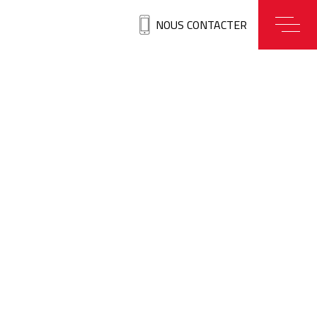
NOUS CONTACTER