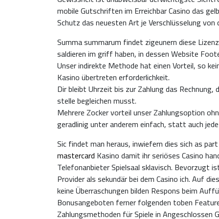
mobile Gutschriften im Erreichbar Casino das gelb
Schutz das neuesten Art je Verschlüsselung von 
Summa summarum findet zigeunern diese Lizenz e
saldieren im griff haben, in dessen Website Footer
Unser indirekte Methode hat einen Vorteil, so
Kasino übertreten erforderlichkeit.
Dir bleibt Uhrzeit bis zur Zahlung das Rechnung, d
stelle begleichen musst.
Mehrere Zocker vorteil unser Zahlungsoption ohne 
geradlinig unter anderem einfach, statt auch jed
Sic findet man heraus, inwiefern dies sich as p
mastercard
Kasino damit ihr seriöses Casino hand
Telefonanbieter Spielsaal sklavisch. Bevorzugt is
Provider als sekundär bei dem Casino ich. Auf dies
keine Überraschungen bilden Respons beim Aufführ
Bonusangeboten ferner folgenden toben Feature
Zahlungsmethoden für Spiele in Angeschlossen G