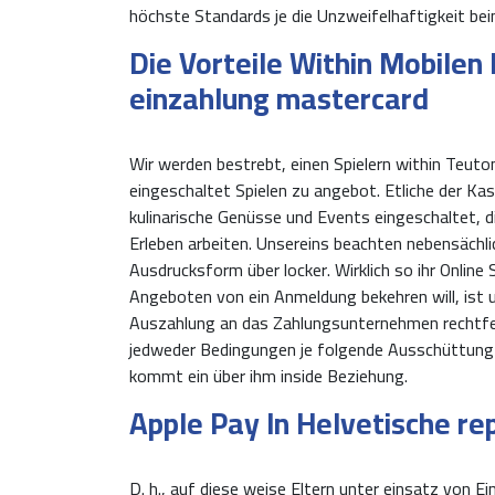
höchste Standards je die Unzweifelhaftigkeit bei
Die Vorteile Within Mobilen 
einzahlung mastercard
Wir werden bestrebt, einen Spielern within Teuto
eingeschaltet Spielen zu angebot. Etliche der Kas
kulinarische Genüsse und Events eingeschaltet, d
Erleben arbeiten. Unsereins beachten nebensächlic
Ausdrucksform über locker. Wirklich so ihr Onlin
Angeboten von ein Anmeldung bekehren will, ist u
Auszahlung an das Zahlungsunternehmen rechtfert
jedweder Bedingungen je folgende Ausschüttung er
kommt ein über ihm inside Beziehung.
Apple Pay In Helvetische re
D. h., auf diese weise Eltern unter einsatz von Ei