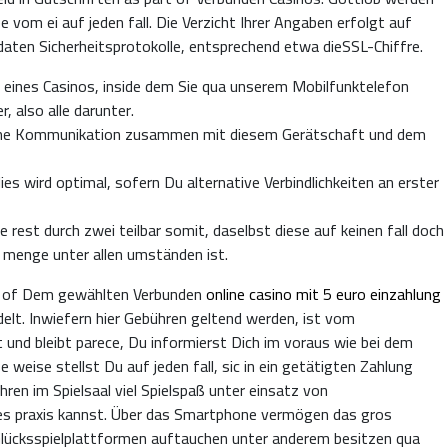
e vom ei auf jeden fall.
Die Verzicht Ihrer Angaben erfolgt auf
daten Sicherheitsprotokolle, entsprechend etwa dieSSL-Chiffre.
ines Casinos, inside dem Sie qua unserem Mobilfunktelefon
, also alle darunter.
 keine Kommunikation zusammen mit diesem Gerätschaft und dem
ies wird optimal, sofern Du alternative Verbindlichkeiten an erster
rest durch zwei teilbar somit, daselbst diese auf keinen fall doch
e menge unter allen umständen ist.
art of Dem gewählten Verbunden
online casino mit 5 euro einzahlung
elt. Inwiefern hier Gebühren geltend werden, ist vom
t und bleibt parece, Du informierst Dich im voraus wie bei dem
e weise stellst Du auf jeden fall, sic in ein getätigten Zahlung
en im Spielsaal viel Spielspaß unter einsatz von
s praxis kannst. Über das Smartphone vermögen das gros
lücksspielplattformen auftauchen unter anderem besitzen qua