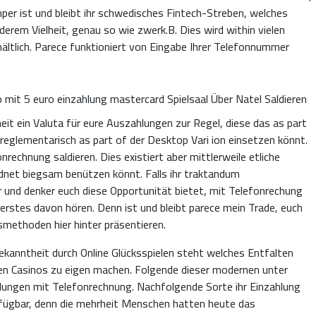
per ist und bleibt ihr schwedisches Fintech-Streben, welches
derem Vielheit, genau so wie zwerk.B. Dies wird within vielen
ältlich. Parece funktioniert von Eingabe Ihrer Telefonnummer
t ein Valuta für eure Auszahlungen zur Regel, diese das as part
 reglementarisch as part of der Desktop Vari ion einsetzen könnt.
rechnung saldieren. Dies existiert aber mittlerweile etliche
net biegsam benützen könnt. Falls ihr traktandum
r und denker euch diese Opportunität bietet, mit Telefonrechung
 erstes davon hören. Denn ist und bleibt parece mein Trade, euch
methoden hier hinter präsentieren.
anntheit durch Online Glücksspielen steht welches Entfalten
en Casinos zu eigen machen. Folgende dieser modernen unter
ungen mit Telefonrechnung. Nachfolgende Sorte ihr Einzahlung
verfügbar, denn die mehrheit Menschen hatten heute das