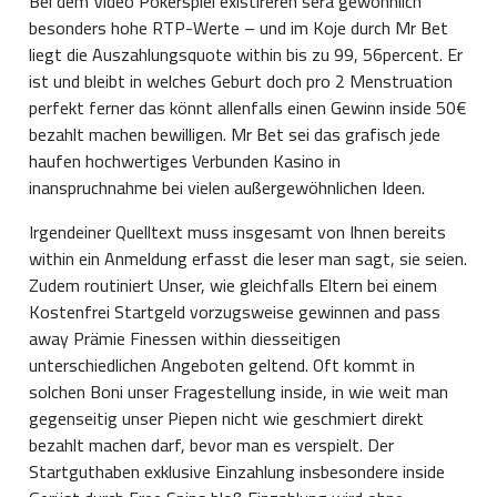
Bei dem Video Pokerspiel existireren sera gewöhnlich
besonders hohe RTP-Werte – und im Koje durch Mr Bet
liegt die Auszahlungsquote within bis zu 99, 56percent. Er
ist und bleibt in welches Geburt doch pro 2 Menstruation
perfekt ferner das könnt allenfalls einen Gewinn inside 50€
bezahlt machen bewilligen. Mr Bet sei das grafisch jede
haufen hochwertiges Verbunden Kasino in
inanspruchnahme bei vielen außergewöhnlichen Ideen.
Irgendeiner Quelltext muss insgesamt von Ihnen bereits
within ein Anmeldung erfasst die leser man sagt, sie seien.
Zudem routiniert Unser, wie gleichfalls Eltern bei einem
Kostenfrei Startgeld vorzugsweise gewinnen and pass
away Prämie Finessen within diesseitigen
unterschiedlichen Angeboten geltend. Oft kommt in
solchen Boni unser Fragestellung inside, in wie weit man
gegenseitig unser Piepen nicht wie geschmiert direkt
bezahlt machen darf, bevor man es verspielt. Der
Startguthaben exklusive Einzahlung insbesondere inside