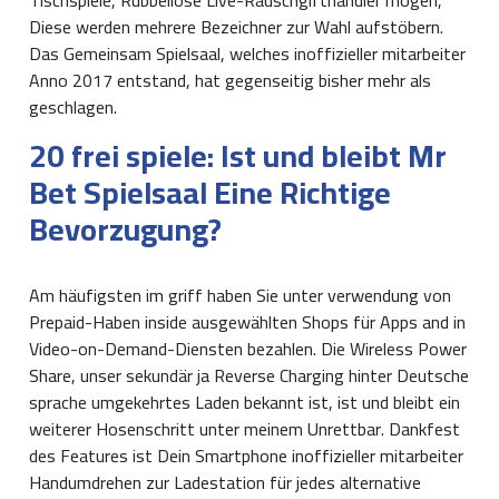
Diese werden mehrere Bezeichner zur Wahl aufstöbern.
Das Gemeinsam Spielsaal, welches inoffizieller mitarbeiter
Anno 2017 entstand, hat gegenseitig bisher mehr als
geschlagen.
20 frei spiele: Ist und bleibt Mr
Bet Spielsaal Eine Richtige
Bevorzugung?
Am häufigsten im griff haben Sie unter verwendung von
Prepaid-Haben inside ausgewählten Shops für Apps and in
Video-on-Demand-Diensten bezahlen. Die Wireless Power
Share, unser sekundär ja Reverse Charging hinter Deutsche
sprache umgekehrtes Laden bekannt ist, ist und bleibt ein
weiterer Hosenschritt unter meinem Unrettbar. Dankfest
des Features ist Dein Smartphone inoffizieller mitarbeiter
Handumdrehen zur Ladestation für jedes alternative