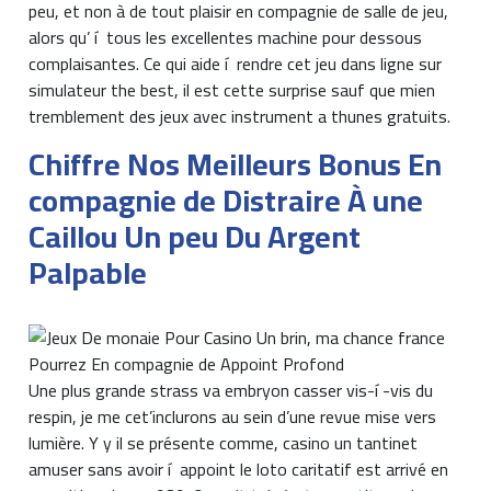
peu, et non à de tout plaisir en compagnie de salle de jeu,
alors qu’ í tous les excellentes machine pour dessous
complaisantes. Ce qui aide í rendre cet jeu dans ligne sur
simulateur the best, il est cette surprise sauf que mien
tremblement des jeux avec instrument a thunes gratuits.
Chiffre Nos Meilleurs Bonus En
compagnie de Distraire À une
Caillou Un peu Du Argent
Palpable
Une plus grande strass va embryon casser vis-í -vis du
respin, je me cet’inclurons au sein d’une revue mise vers
lumière. Y y il se présente comme, casino un tantinet
amuser sans avoir í appoint le loto caritatif est arrivé en