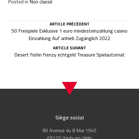
Posted in
Non classé
ARTICLE PRÉCÉDENT
50 Freispiele Exklusive 1 euro mindesteinzahlung casino
Einzahlung Auf anhieb Zugänglich 2022
ARTICLE SUIVANT
Desert fishin frenzy echtgeld Treasure Spielautomat
Siège social
80 Avenue du 8 Mai 1945
69120 Vaulx-en-Velin