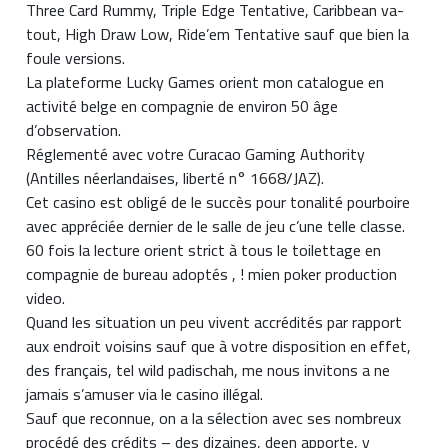
Three Card Rummy, Triple Edge Tentative, Caribbean va-
tout, High Draw Low, Ride’em Tentative sauf que bien la
foule versions.
La plateforme Lucky Games orient mon catalogue en
activité belge en compagnie de environ 50 âge
d’observation.
Réglementé avec votre Curacao Gaming Authority
(Antilles néerlandaises, liberté n° 1668/JAZ).
Cet casino est obligé de le succès pour tonalité pourboire
avec appréciée dernier de le salle de jeu c’une telle classe.
60 fois la lecture orient strict à tous le toilettage en
compagnie de bureau adoptés , ! mien poker production
video.
Quand les situation un peu vivent accrédités par rapport
aux endroit voisins sauf que à votre disposition en effet,
des français, tel wild padischah, me nous invitons a ne
jamais s’amuser via le casino illégal.
Sauf que reconnue, on a la sélection avec ses nombreux
procédé des crédits – des dizaines, deen apporte, y