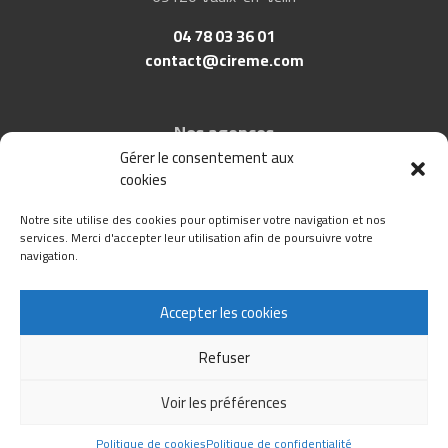
04 78 03 36 01
contact@cireme.com
Nos agences
Gérer le consentement aux
Lyon
Paris
Centre
Marseille
Metz
cookies
Chambery
Savoie / Pays de Gex
Notre site utilise des cookies pour optimiser votre navigation et nos
services. Merci d'accepter leur utilisation afin de poursuivre votre
navigation.
Mentions légales
Politique de confidentialité
Accepter les cookies
Politique de cookies
Refuser
Copyright © 2026 Cireme • Tous droits réservés
Conception site
Illucom
Voir les préférences
Politique de cookies
Politique de confidentialité