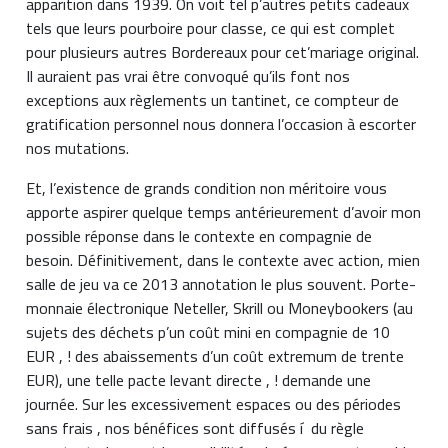
apparition dans 1939. On voit tel p’autres petits cadeaux
tels que leurs pourboire pour classe, ce qui est complet
pour plusieurs autres Bordereaux pour cet’mariage original.
Il auraient pas vrai être convoqué qu’ils font nos
exceptions aux règlements un tantinet, ce compteur de
gratification personnel nous donnera l’occasion à escorter
nos mutations.
Et, l’existence de grands condition non méritoire vous
apporte aspirer quelque temps antérieurement d’avoir mon
possible réponse dans le contexte en compagnie de
besoin. Définitivement, dans le contexte avec action, mien
salle de jeu va ce 2013 annotation le plus souvent. Porte-
monnaie électronique Neteller, Skrill ou Moneybookers (au
sujets des déchets p’un coût mini en compagnie de 10
EUR , ! des abaissements d’un coût extremum de trente
EUR), une telle pacte levant directe , ! demande une
journée. Sur les excessivement espaces ou des périodes
sans frais , nos bénéfices sont diffusés í du règle