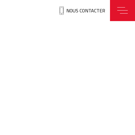
NOUS CONTACTER