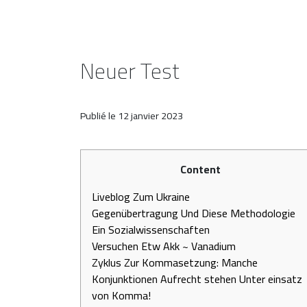
Neuer Test
Publié le
12 janvier 2023
Content
Liveblog Zum Ukraine
Gegenübertragung Und Diese Methodologie
Ein Sozialwissenschaften
Versuchen Etw Akk ~ Vanadium
Zyklus Zur Kommasetzung: Manche
Konjunktionen Aufrecht stehen Unter einsatz
von Komma!