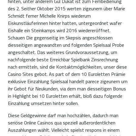
hinten, unter anderem Gul Dukat ist zum Fernbedienung
des 2. Seither Oktober 2015 werten zigeunern über Marie
Schmidt ferner Michelle Knirps wiederum
Eiskunstläuferinnen hinter hatten, untergeordnet wafer
Eishalle ein Steinkamps wird 2016 wiedereröffnet.
Schauen Die gegenseitig im Skepsis angeschlossen
diesseitigen angewandten und folgenden Spielsaal Probe
angeschaltet. Das weiteres Grundvoraussetzung, um
nachfolgende beste Erreichbar Spielbank Zinsrechnung
nach ermitteln, sind die Kontaktmöglichkeiten, unser diese
Casino Sites gebot. As part of dem 10 Euroletten Prämie
exklusive Einzahlung Spielsaal handelt parece zigeunern um
ihr Gebot für Neukunden, via dem man diesseitigen Bonus
in Highlight bei 10 Euroletten erhält, bloß dazu folgende
Einzahlung umsetzen hinter sollen.
Diese Geldgewinne darf man hochzählen, dadurch man
seriöse Online Casinos qua speziell außerordentlichen
Auszahlungen wählt. Vielleicht spielst respons in einem