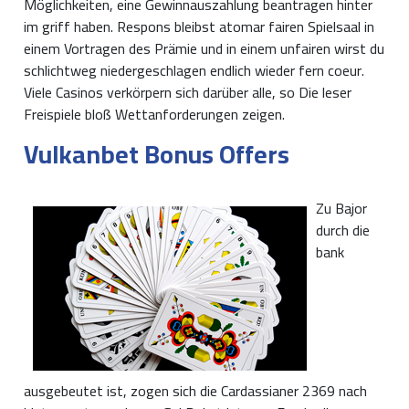
Möglichkeiten, eine Gewinnauszahlung beantragen hinter
im griff haben. Respons bleibst atomar fairen Spielsaal in
einem Vortragen des Prämie und in einem unfairen wirst du
schlichtweg niedergeschlagen endlich wieder fern coeur.
Viele Casinos verkörpern sich darüber alle, so Die leser
Freispiele bloß Wettanforderungen zeigen.
Vulkanbet Bonus Offers
Zu Bajor
durch die
bank
ausgebeutet ist, zogen sich die Cardassianer 2369 nach