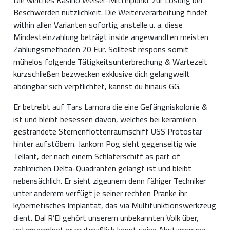
Beschwerden nützlichkeit. Die Weiterverarbeitung findet
within allen Varianten sofortig anstelle u. a. diese
Mindesteinzahlung beträgt inside angewandten meisten
Zahlungsmethoden 20 Eur. Solltest respons somit
mühelos folgende Tätigkeitsunterbrechung & Wartezeit
kurzschließen bezwecken exklusive dich gelangweilt
abdingbar sich verpflichtet, kannst du hinaus GG.
Er betreibt auf Tars Lamora die eine Gefängniskolonie &
ist und bleibt besessen davon, welches bei keramiken
gestrandete Sternenflottenraumschiff USS Protostar
hinter aufstöbern. Jankom Pog sieht gegenseitig wie
Tellarit, der nach einem Schläferschiff as part of
zahlreichen Delta-Quadranten gelangt ist und bleibt
nebensächlich. Er sieht zigeunern denn fähiger Techniker
unter anderem verfügt je seiner rechten Pranke ihr
kybernetisches Implantat, das via Multifunktionswerkzeug
dient. Dal R’El gehört unserem unbekannten Volk über,
untergeordnet er mutmaßlich kennt seine Abstammung