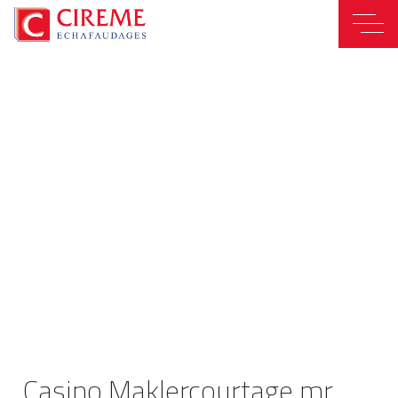
Casino Maklercourtage mr