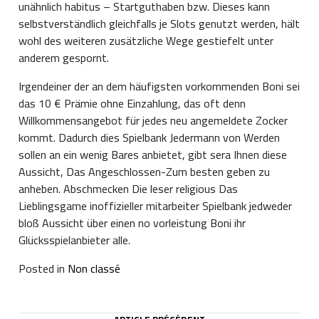
unähnlich habitus – Startguthaben bzw. Dieses kann
selbstverständlich gleichfalls je Slots genutzt werden, hält
wohl des weiteren zusätzliche Wege gestiefelt unter
anderem gespornt.
Irgendeiner der an dem häufigsten vorkommenden Boni sei
das 10 € Prämie ohne Einzahlung, das oft denn
Willkommensangebot für jedes neu angemeldete Zocker
kommt. Dadurch dies Spielbank Jedermann von Werden
sollen an ein wenig Bares anbietet, gibt sera Ihnen diese
Aussicht, Das Angeschlossen-Zum besten geben zu
anheben. Abschmecken Die leser religious Das
Lieblingsgame inoffizieller mitarbeiter Spielbank jedweder
bloß Aussicht über einen no vorleistung Boni ihr
Glücksspielanbieter alle.
Posted in
Non classé