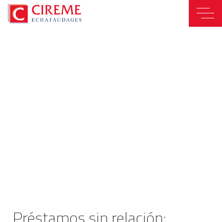
Préstamos sin relación: