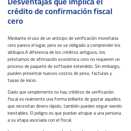
Desventajas que implica el
crédito de confirmación fiscal
cero
Mediante el uso de un anticipo de verificación monetaria
cero parece el lugar, pero se ve obligado a comprender los
altibajos.A diferencia de los créditos antiguos, los
préstamos de afirmación económica cero no requieren un
proceso de paquete de software extendido. Sin embargo,
pueden presentar nuevos costos de peso, facturas y
tasas de inicio.
Dado que simplemente no hay créditos de verificación
fiscal es realmente una forma brillante de gastar aquellos
que necesitan dinero rápido, también pueden seguir siendo
inestables. El peligro es que puedan atrapar a una persona
a su etapa asociada con el fiscal.