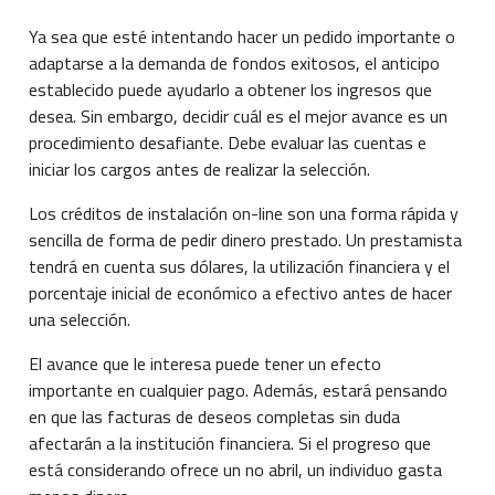
Ya sea que esté intentando hacer un pedido importante o
adaptarse a la demanda de fondos exitosos, el anticipo
establecido puede ayudarlo a obtener los ingresos que
desea. Sin embargo, decidir cuál es el mejor avance es un
procedimiento desafiante. Debe evaluar las cuentas e
iniciar los cargos antes de realizar la selección.
Los créditos de instalación on-line son una forma rápida y
sencilla de forma de pedir dinero prestado. Un prestamista
tendrá en cuenta sus dólares, la utilización financiera y el
porcentaje inicial de económico a efectivo antes de hacer
una selección.
El avance que le interesa puede tener un efecto
importante en cualquier pago. Además, estará pensando
en que las facturas de deseos completas sin duda
afectarán a la institución financiera. Si el progreso que
está considerando ofrece un no abril, un individuo gasta