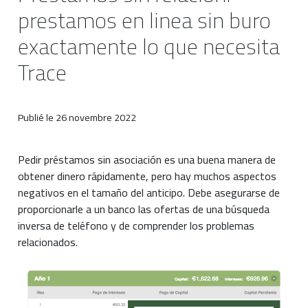
prestamos en linea sin buro
exactamente lo que necesita
Trace
Publié le
26 novembre 2022
Pedir préstamos sin asociación es una buena manera de
obtener dinero rápidamente, pero hay muchos aspectos
negativos en el tamaño del anticipo.
Debe asegurarse de
proporcionarle a un banco las ofertas de una búsqueda
inversa de teléfono y de comprender los problemas
relacionados.