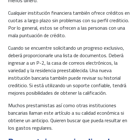
menos dinero.
Cualquier institución financiera también ofrece créditos en
cuotas a largo plazo sin problemas con su perfil crediticio.
Por lo general, estos se ofrecen a las personas con una
mala puntuación de crédito.
Cuando se encuentre solicitando un progreso exclusivo,
deberá proporcionarle una lista de documentos. Deberá
ingresar a un P-2, la casa de correos electrónicos, la
variedad y la residencia preestablecida. Una nueva
institución bancaria también puede revisar su historial
crediticio. Si está utilizando un soporte confiable, tendrá
mejores posibilidades de obtener la calificación.
Muchos prestamistas así como otras instituciones
bancarias llaman este artículo a su calidad económica si
obtiene un anticipo. Quieren buscar que pueda resultar en
los gastos regulares.