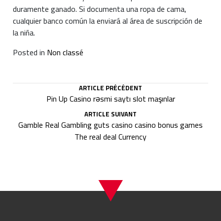
duramente ganado. Si documenta una ropa de cama,
cualquier banco común la enviará al área de suscripción de
la niña.
Posted in
Non classé
ARTICLE PRÉCÉDENT
Pin Up Casino rəsmi saytı slot maşınlar
ARTICLE SUIVANT
Gamble Real Gambling guts casino casino bonus games
The real deal Currency