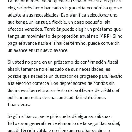
La mejor manera de no quedar atrapado en esta etapa es
elegir el préstamo bancario sin garantía económica que se
adapte a sus necesidades. Eso significa seleccionar uno
que tenga un lenguaje flexible, un pago pequeño, sin
efectos vencidos. También puede elegir un préstamo que
tenga un movimiento de proporción anual neo (APR). Si no
paga el avance hacia el final del término, puede convertir
un avance en un nuevo avance.
Si usted no pone en un préstamo de confirmación fiscal
absolutamente no el escudo de sus necesidades, es
posible que necesite un buscador de progreso para llevarlo
a la elección correcta. Los depredadores de fondos sin
duda describen el tratamiento del software de crédito al
publicar un recibo de una cantidad de instituciones
financieras.
Según el banco, se le pide que le dé algunas sábanas.
Estos son generalmente el monto de la seguridad social,
una detección válida y comienzan a probar su dinero