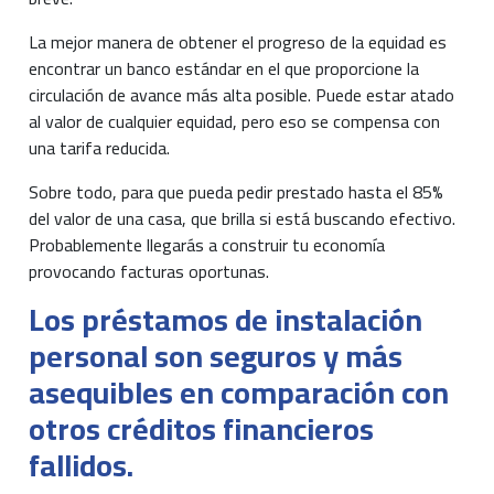
La mejor manera de obtener el progreso de la equidad es
encontrar un banco estándar en el que proporcione la
circulación de avance más alta posible. Puede estar atado
al valor de cualquier equidad, pero eso se compensa con
una tarifa reducida.
Sobre todo, para que pueda pedir prestado hasta el 85%
del valor de una casa, que brilla si está buscando efectivo.
Probablemente llegarás a construir tu economía
provocando facturas oportunas.
Los préstamos de instalación
personal son seguros y más
asequibles en comparación con
otros créditos financieros
fallidos.