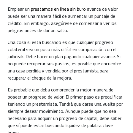
Emplear un
prestamos en linea sin buro
avance de valor
puede ser una manera fácil de aumentar un puntaje de
crédito. Sin embargo, asegúrese de comenzar a ver los
peligros antes de dar un salto.
Una cosa si está buscando es que cualquier progreso
colateral sea un poco más difícil en comparación con el
jailbreak. Debe hacer un plan pagando cualquier avance. Si
no puede recuperar sus gastos, es posible que encuentre
una casa perdida y vendida por el prestamista para
recuperar el cheque de la mejora.
Es probable que deba comprender la mejor manera de
poseer un progreso de valor. El primer paso es precalificar
teniendo un prestamista. Tendrá que darse una vuelta por
siempre desear movimiento. Aunque puede que no sea
necesario para adquirir un progreso de capital, debe saber
que sí puede estar buscando liquidez de palabra clave
breve.