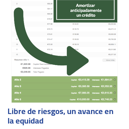
Libre de riesgos, un avance en
la equidad