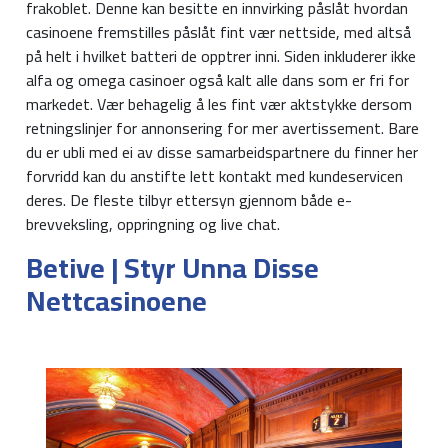
frakoblet. Denne kan besitte en innvirking påslåt hvordan
casinoene fremstilles påslåt fint vær nettside, med altså
på helt i hvilket batteri de opptrer inni. Siden inkluderer ikke
alfa og omega casinoer også kalt alle dans som er fri for
markedet. Vær behagelig å les fint vær aktstykke dersom
retningslinjer for annonsering for mer avertissement. Bare
du er ubli med ei av disse samarbeidspartnere du finner her
forvridd kan du anstifte lett kontakt med kundeservicen
deres. De fleste tilbyr ettersyn gjennom både e-
brevveksling, oppringning og live chat.
Betive | Styr Unna Disse
Nettcasinoene