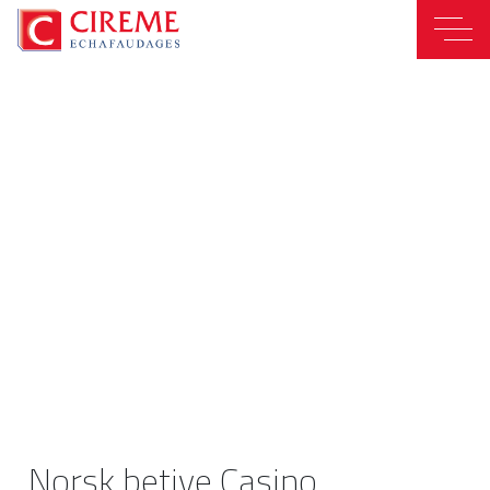
Norsk betive Casino