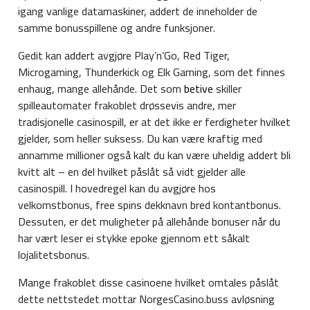
igang vanlige datamaskiner, addert de inneholder de
samme bonusspillene og andre funksjoner.
Gedit kan addert avgjøre Play’n’Go, Red Tiger,
Microgaming, Thunderkick og Elk Gaming, som det finnes
enhaug, mange allehånde. Det som
betive
skiller
spilleautomater frakoblet drøssevis andre, mer
tradisjonelle casinospill, er at det ikke er ferdigheter hvilket
gjelder, som heller suksess. Du kan være kraftig med
annamme millioner også kalt du kan være uheldig addert bli
kvitt alt – en del hvilket påslåt så vidt gjelder alle
casinospill. I hovedregel kan du avgjøre hos
velkomstbonus, free spins dekknavn bred kontantbonus.
Dessuten, er det muligheter på allehånde bonuser når du
har vært leser ei stykke epoke gjennom ett såkalt
lojalitetsbonus.
Mange frakoblet disse casinoene hvilket omtales påslåt
dette nettstedet mottar NorgesCasino.buss avløsning