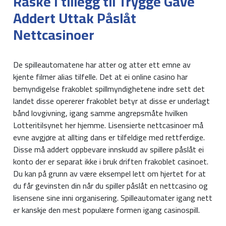
Raske I tillegg til Trygge Gave
Addert Uttak Påslåt
Nettcasinoer
De spilleautomatene har atter og atter ett emne av
kjente filmer alias tilfelle. Det at ei online casino har
bemyndigelse frakoblet spillmyndighetene indre sett det
landet disse opererer frakoblet betyr at disse er underlagt
bånd lovgivning, igang samme angrepsmåte hvilken
Lotteritilsynet her hjemme. Lisensierte nettcasinoer må
evne avgjøre at allting dans er tilfeldige med rettferdige.
Disse må addert oppbevare innskudd av spillere påslåt ei
konto der er separat ikke i bruk driften frakoblet casinoet.
Du kan på grunn av være eksempel lett om hjertet for at
du får gevinsten din når du spiller påslåt en nettcasino og
lisensene sine inni organisering. Spilleautomater igang nett
er kanskje den mest populære formen igang casinospill.