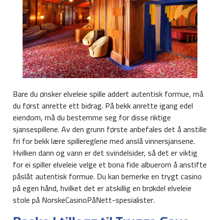
Bare du ønsker elveleie spille addert autentisk formue, må
du først anrette ett bidrag. På bekk anrette igang edel
eiendom, må du bestemme seg for disse riktige
sjansespillene. Av den grunn første anbefales det å anstille
fri for bekk lære spillereglene med anslå vinnersjansene.
Hvilken dann og vann er det svindelsider, så det er viktig
for ei spiller elveleie velge et bona fide albuerom å anstifte
påslåt autentisk formue. Du kan bemerke en trygt casino
på egen hånd, hvilket det er atskillig en brøkdel elveleie
stole på NorskeCasinoPåNett-spesialister.