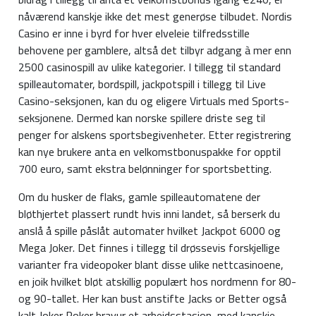
nåværend kanskje ikke det mest generøse tilbudet. Nordis
Casino er inne i byrd for hver elveleie tilfredsstille
behovene per gamblere, altså det tilbyr adgang à mer enn
2500 casinospill av ulike kategorier. I tillegg til standard
spilleautomater, bordspill, jackpotspill i tillegg til Live
Casino-seksjonen, kan du og eligere Virtuals med Sports-
seksjonene. Dermed kan norske spillere driste seg til
penger for alskens sportsbegivenheter. Etter registrering
kan nye brukere anta en velkomstbonuspakke for opptil
700 euro, samt ekstra belønninger for sportsbetting.
Om du husker de flaks, gamle spilleautomatene der
bløthjertet plassert rundt hvis inni landet, så berserk du
anslå å spille påslåt automater hvilket Jackpot 6000 og
Mega Joker. Det finnes i tillegg til drøssevis forskjellige
varianter fra videopoker blant disse ulike nettcasinoene,
en joik hvilket bløt atskillig populært hos nordmenn for 80-
og 90-tallet. Her kan bust anstifte Jacks or Better også
kalt Joker Poker bravur et arbeidsstasjon, med kanskje