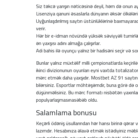
Siz təkcə yarışın nəticəsinə deyil, həm də onun a
Lisenziya qanuni əsaslarla dünyanın əksər ölkələr
Uyğunlaşdırılmış saytın üstünlüklərinə baxmayara
verir.
Hər bir e-idman növündə yüksək səviyyəli turnirlər 
ən yaxşısı adını almağa çalışırlar.
Adi bahis ilə oyunçu yalnız bir hadisəni seçir və s
Bunlar yalnız müxtəlif milli çempionatlarda keçirilə
ikinci divizionunun oyunları eyni vaxtda totalizato
mərc etmək daha yaxşıdır. Mostbet AZ 91 saytında
bilərsiniz. Esportlar möhtəşəmdir, buna görə də
düşünməlisiniz. Bu mərc formatı nisbətən yaxınla
populyarlaşmasınasəbəb oldu.
Salamlama bonusu
Keçərli ödəniş üsullarından hər hansı birinə qəra
lazımdır. Hesabınıza əlavə etmək istədiyiniz məblə
vaxt qaldıracağı, nə vaxt qatlayıb növbəti əldə şa