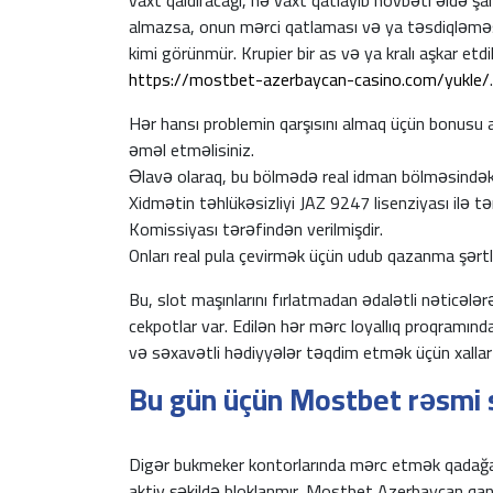
almazsa, onun mərci qatlaması və ya təsdiqləməsi 
kimi görünmür. Krupier bir as və ya kralı aşkar et
https://mostbet-azerbaycan-casino.com/yukle/
.
Hər hansı problemin qarşısını almaq üçün bonusu 
əməl etməlisiniz.
Əlavə olaraq, bu bölmədə real idman bölməsindəki o
Xidmətin təhlükəsizliyi JAZ 9247 lisenziyası ilə 
Komissiyası tərəfindən verilmişdir.
Onları real pula çevirmək üçün udub qazanma şərtlə
Bu, slot maşınlarını fırlatmadan ədalətli nəticəl
cekpotlar var. Edilən hər mərc loyallıq proqramınd
və səxavətli hədiyyələr təqdim etmək üçün xallar də
Bu gün üçün Mostbet rəsmi 
Digər bukmeker kontorlarında mərc etmək qadağandı
aktiv şəkildə bloklanmır. Mostbet Azerbaycan qanu