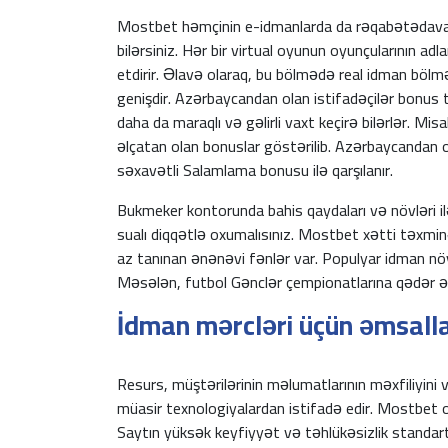
Mostbet həmçinin e-idmanlarda da rəqabətədavamlı
bilərsiniz. Hər bir virtual oyunun oyunçularının adla
etdirir. Əlavə olaraq, bu bölmədə real idman bölmə
genişdir. Azərbaycandan olan istifadəçilər bonus
daha da maraqlı və gəlirli vaxt keçirə bilərlər. Mi
əlçatan olan bonuslar göstərilib. Azərbaycandan 
səxavətli Salamlama bonusu ilə qarşılanır.
Bukmeker kontorunda bahis qaydaları və növləri il
sualı diqqətlə oxumalısınız. Mostbet xətti təxminə
az tanınan ənənəvi fənlər var. Populyar idman növl
Məsələn, futbol Gənclər çempionatlarına qədər ə
İdman mərcləri üçün əmsalla
Resurs, müştərilərinin məlumatlarının məxfiliyini
müasir texnologiyalardan istifadə edir. Mostbet oy
Saytın yüksək keyfiyyət və təhlükəsizlik standart