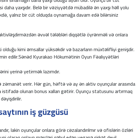
daha yaxşıdır. Belə bir vəziyyətdə mübadilə ən yaxşı həll yolu
dikdə, yalnız bir cüt olduqda oynamağa davam edə bilərsiniz
aktivləşdirməzdən əvvəl tələbləri diqqətlə öyrənməli və onlara
lduğu kimi əmsallar yüksəkdir və bazarların müxtəlifliyi genişdir.
təmin edilir.Sənəd Kyurakao Hökumətinin Oyun Fəaliyyətləri
rini yerinə yetirmək lazımdır.
ərə zəmanət verir. Hər gün, həftə və ay ən aktiv oyunçular arasında
a istifadə olunan bonus xalları gətirir. Oyunçu statusunu artırmaq
yişdirilir.
saytının iş güzgüsü
r, lakin oyunçular onlara görə cəzalandırılmır və ofislərin özləri
ni olaraq onlayn mərcləri qəbul edən yeganə şirkət deyil.