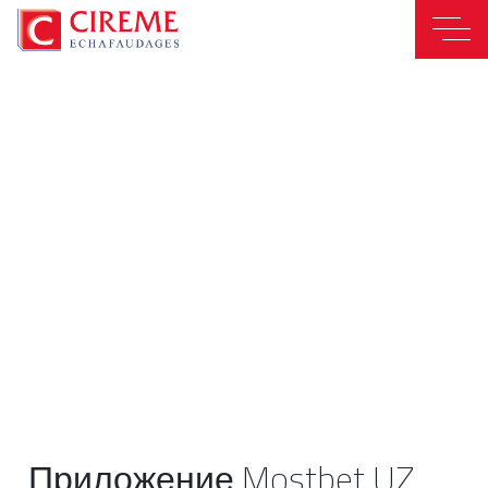
Приложение Mostbet UZ