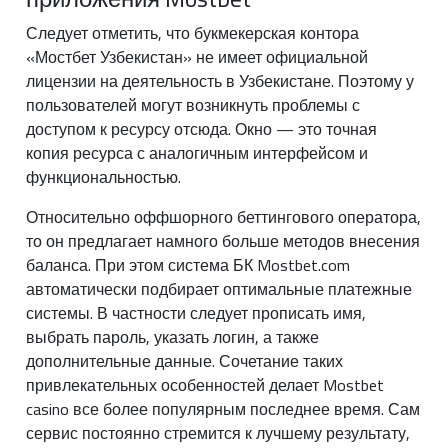
Следует отметить, что букмекерская контора
«Мостбет Узбекистан» не имеет официальной
лицензии на деятельность в Узбекистане. Поэтому у
пользователей могут возникнуть проблемы с
доступом к ресурсу отсюда. Окно — это точная
копия ресурса с аналогичным интерфейсом и
функциональностью.
Относительно оффшорного беттингового оператора,
то он предлагает намного больше методов внесения
баланса. При этом система БК Mostbet.com
автоматически подбирает оптимальные платежные
системы. В частности следует прописать имя,
выбрать пароль, указать логин, а также
дополнительные данные. Сочетание таких
привлекательных особенностей делает Mostbet
casino все более популярным последнее время. Сам
сервис постоянно стремится к лучшему результату,