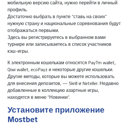
мобильную версию сайта, нужно перейти в личный
профиль.
Достаточно выбрать в пункте “ставь на своих”
нужную страну и национальные соревнования будут
отображаться первыми.
Здесь вы регистрируетесь в выбранном вами
турнире или записываетесь в список участников
кэш-игры.
К электронным кошелькам относятся PayTm wallet,
Qiwi wallet, ecoPayz и некоторые другие кошельки.
Другие методы, которые вы можете использовать
для внесения депозитов, — Skrill и Neteller. Недавно
добавленные в коллекцию азартные игры,
находятся в меню “Новинки”.
Установите приложение
Mostbet