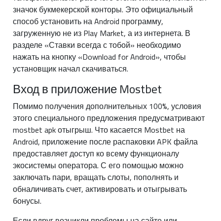
значок букмекерской конторы. Это официальный
способ установить на Android программу,
загруженную не из Play Market, а из интернета. В
разделе «Ставки всегда с тобой» необходимо
нажать на кнопку «Download for Android», чтобы
установщик начал скачиваться.
Вход в приложение Mostbet
Помимо получения дополнительных 100%, условия
этого специального предложения предусматривают
mostbet apk отыгрыш. Что касается Mostbet на
Android, приложение после распаковки APK файла
предоставляет доступ ко всему функционалу
экосистемы оператора. С его помощью можно
заключать пари, вращать слоты, пополнять и
обналичивать счет, активировать и отыгрывать
бонусы.
Если вдруг возникли проблемы на сайте или