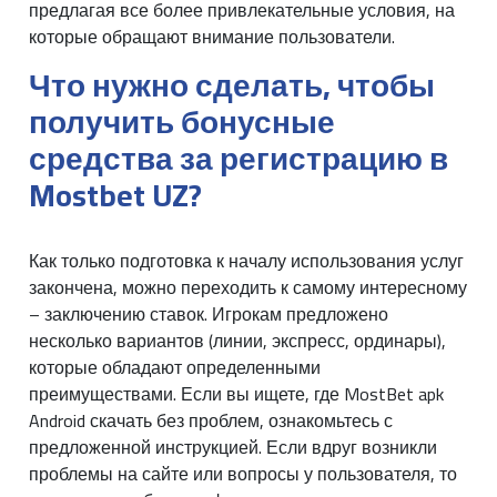
предлагая все более привлекательные условия, на
которые обращают внимание пользователи.
Что нужно сделать, чтобы
получить бонусные
средства за регистрацию в
Mostbet UZ?
Как только подготовка к началу использования услуг
закончена, можно переходить к самому интересному
– заключению ставок. Игрокам предложено
несколько вариантов (линии, экспресс, ординары),
которые обладают определенными
преимуществами. Если вы ищете, где MostBet apk
Android скачать без проблем, ознакомьтесь с
предложенной инструкцией. Если вдруг возникли
проблемы на сайте или вопросы у пользователя, то