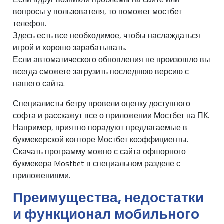
вопросы у пользователя, то поможет мостбет
телефон.
Здесь есть все необходимое, чтобы наслаждаться
игрой и хорошо зарабатывать.
Если автоматического обновления не произошло вы
всегда сможете загрузить последнюю версию с
нашего сайта.
Специалисты бетру провели оценку доступного
софта и расскажут все о приложении Мостбет на ПК.
Например, приятно порадуют предлагаемые в
букмекерской конторе Мостбет коэффициенты.
Скачать программу можно с сайта офшорного
букмекера Mostbet в специальном разделе с
приложениями.
Преимущества, недостатки
и функционал мобильного