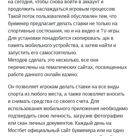
на сегодня, чтобы снова войти в аккаунт и
продолжить наслаждаться игровым процессом.
Такой поток пользователей обусловлен тем, что
букмекер предлагает делать ставки не только на
спортивные состязания, но и на видео и TV-игры.
Для установки понадобится скопировать .apk в
память мобильного устройства, а затем найти и
запустить его самостоятельно.
Методов сделать это несколько, все они
перечислены на тематических сайтах, посвященных
работе данного онлайн казино.
Он позволяет игрокам делать ставки на все виды
спорта из любого места, а также позволяет вносить
и снимать средства со своего счета. Для
использования мобильного приложения необходимо
подтвердить свою личность, загрузив фотографию
или скан личных документов. Каждый день на
Мостбет официальный сайт букмекера или на одно