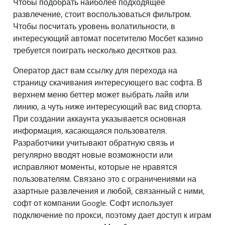
Чтобы подобрать наиболее подходящее
развлечение, стоит воспользоваться фильтром.
Чтобы посчитать уровень волатильности, в
интересующий автомат посетителю Мосбет казино
требуется поиграть несколько десятков раз.
Оператор даст вам ссылку для перехода на
страницу скачивания интересующего вас софта. В
верхнем меню беттер может выбрать лайв или
линию, а чуть ниже интересующий вас вид спорта.
При создании аккаунта указывается основная
информация, касающаяся пользователя.
Разработчики учитывают обратную связь и
регулярно вводят новые возможности или
исправляют моменты, которые не нравятся
пользователям. Связано это с ограничениями на
азартные развлечения и любой, связанный с ними,
софт от компании Google. Софт использует
подключение по прокси, поэтому дает доступ к играм