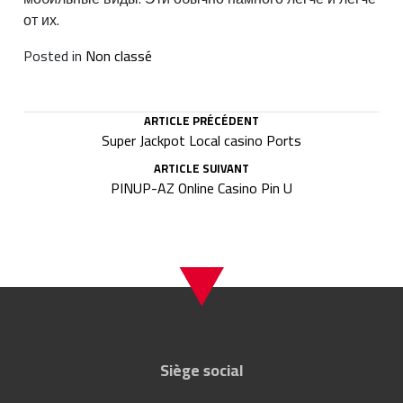
от их.
Posted in
Non classé
ARTICLE PRÉCÉDENT
Super Jackpot Local casino Ports
ARTICLE SUIVANT
PINUP-AZ Online Casino Pin U
Siège social