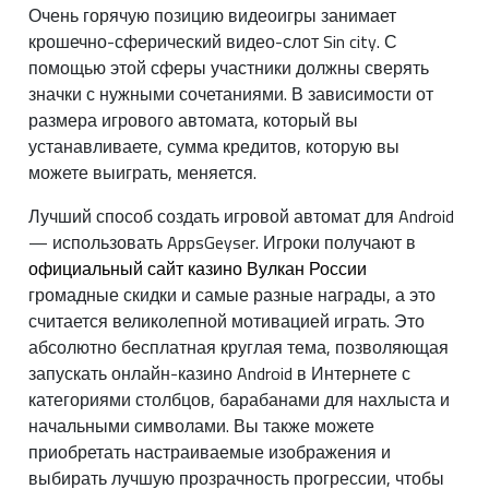
Очень горячую позицию видеоигры занимает
крошечно-сферический видео-слот Sin city. С
помощью этой сферы участники должны сверять
значки с нужными сочетаниями. В зависимости от
размера игрового автомата, который вы
устанавливаете, сумма кредитов, которую вы
можете выиграть, меняется.
Лучший способ создать игровой автомат для Android
— использовать AppsGeyser. Игроки получают в
официальный сайт казино Вулкан России
громадные скидки и самые разные награды, а это
считается великолепной мотивацией играть. Это
абсолютно бесплатная круглая тема, позволяющая
запускать онлайн-казино Android в Интернете с
категориями столбцов, барабанами для нахлыста и
начальными символами. Вы также можете
приобретать настраиваемые изображения и
выбирать лучшую прозрачность прогрессии, чтобы