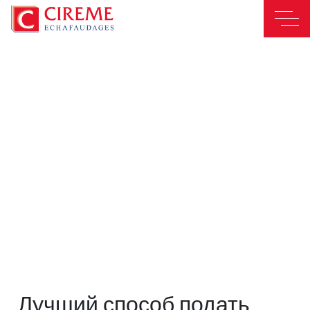
Лучший способ подать