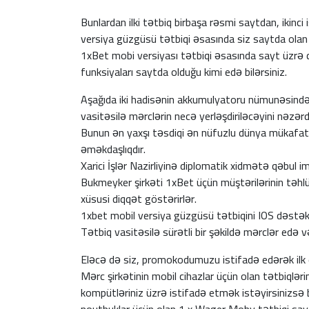
Bunlardan ilki tətbiq birbaşa rəsmi saytdan, ikin
versiya güzgüsü tətbiqi əsasında siz saytda olan 
1xBet mobi versiyası tətbiqi əsasında sayt üzrə qe
funksiyaları saytda olduğu kimi edə bilərsiniz.
Aşağıda iki hadisənin akkumulyatoru nümunəsində
vasitəsilə mərclərin necə yerləşdiriləcəyini nəzər
Bunun ən yaxşı təsdiqi ən nüfuzlu dünya mükafatla
əməkdaşlıqdır.
Xarici İşlər Nazirliyinə diplomatik xidmətə qəbul i
Bukmeyker şirkəti 1xBet üçün müştərilərinin təh
xüsusi diqqət göstərirlər.
1xbet mobil versiya güzgüsü tətbiqini IOS dəstəkl
Tətbiq vasitəsilə sürətli bir şəkildə mərclər edə və 
Eləcə də siz, promokodumuzu istifadə edərək ilk 
Mərc şirkətinin mobil cihazlar üçün olan tətbiqlər
kompütləriniz üzrə istifadə etmək istəyirsinizsə
noutbuklar üçün olan 1 x Wager Moby tətbiqi sayəs