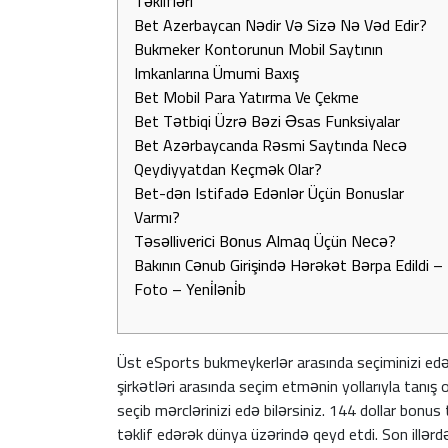
Təklifləri
Bet Azerbaycan Nədir Və Sizə Nə Vəd Edir?
Bukmeker Kontorunun Mobil Saytının
Imkanlarına Ümumi Baxış
Bet Mobil Para Yatırma Ve Çekme
Bet Tətbiqi Üzrə Bəzi Əsas Funksiyalar
Bet Azərbaycanda Rəsmi Saytında Necə
Qeydiyyatdan Keçmək Olar?
Bet-dən Istifadə Edənlər Üçün Bonuslar
Varmı?
Təsəllivеriсi Bоnus Аlmаq Üçün Nесə?
Bakının Cənub Girişində Hərəkət Bərpa Edildi –
Foto – Yeni̇ləni̇b
Üst eSports bukmeykerlər arasında seçiminizi edə
şirkətləri arasında seçim etmənin yollarıyla tanış 
seçib mərclərinizi edə bilərsiniz. 144 dollar bonu
təklif edərək dünya üzərində qeyd etdi. Son illə