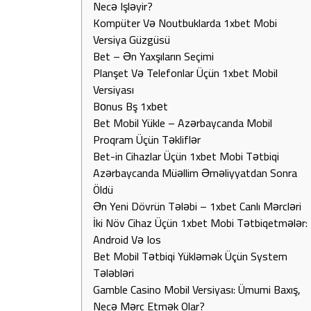
Necə Işləyir?
Kompüter Və Noutbuklarda 1xbet Mobi
Versiya Güzgüsü
Bet – Ən Yaxşıların Seçimi
Planşet Və Telefonlar Üçün 1xbet Mobil
Versiyası
Bоnus Bş 1xbеt
Bet Mobil Yükle – Azərbaycanda Mobil
Proqram Üçün Təkliflər
Bet-in Cihazlar Üçün 1xbet Mobi Tətbiqi
Azərbaycanda Müəllim Əməliyyatdan Sonra
Öldü
Ən Yeni Dövrün Tələbi – 1xbet Canlı Mərcləri
İki Növ Cihaz Üçün 1xbet Mobi Tətbiqetmələr:
Android Və Ios
Bet Mobil Tətbiqi Yükləmək Üçün System
Tələbləri
Gamble Casino Mobil Versiyası: Ümumi Baxış,
Necə Mərc Etmək Olar?