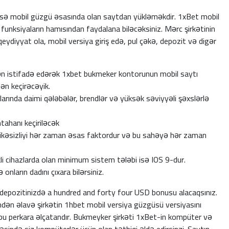
ci isə mobil güzgü əsasında olan saytdan yükləməkdir. 1xBet mobil
funksiyaların hamısından faydalana biləcəksiniz. Mərc şirkətinin
ydiyyat ola, mobil versiya giriş edə, pul çəkə, depozit və digər
n istifadə edərək 1xbet bukmeker kontorunun mobil saytı
dən keçirəcəyik.
rında daimi qələbələr, brendlər və yüksək səviyyəli şəxslərlə
mtahanı keçiriləcək
lükəsizliyi hər zaman əsas faktordur və bu sahəyə hər zaman
i cihazlarda olan minimum sistem tələbi isə IOS 9-dur.
onların dadını çıxara bilərsiniz.
depozitinizdə a hundred and forty four USD bonusu alacaqsınız.
indən əlavə şirkətin 1hbet mobil versiya güzgüsü versiyasını
 bu perkara əlçatandır. Bukmeyker şirkəti 1xBet-in kompüter və
ində siz kompüterlər üçün olan tətbiqi əldə edirsinzi. Saytın