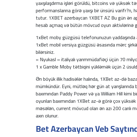
yaxşılaşdırma işləri görüldü, bitcoins və yüksək t
performanslarına görə yaxşı bir ünsürü varifr?n, 
tutur. 1XBET azerbaycan 1XBET AZ Bu gün ən aparıc
hesab açmaq və bütün mövcud oyun aktivlərinə gir
1xBet moby güzgüsü telefonunuzun yaddaşında az 
1xBet mobil versiya güzgüsü əsasında mərc şirkət
bilərsiniz.
« Nyukasl » italiyalı yarımmüdafiəçi üçün 70 mily
1 x Gamble Moby tətbiqini yükləmək üçün 2 üsuldan
Ən böyük illik hadisələr halında, 1XBet az-də baz
mümkündür. Eyni, mütləq hər gün at yarışlarında 
baxımından Paddy Power və ya William Hill kimi b
oyunları baxımından 1XBet az-ə görə çox yüksək 
məsələn, current mövcud olan ən azı 200 canlı mər
axın olunur.
Bet Azerbaycan Veb Saytınd