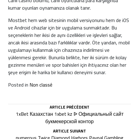
Canlı casino bölümü, canlı oyuncularla para karşılığında
kumar oyunları oynamanıza olanak tanır.
Mostbet hem web sitesinin mobil versiyonunu hem de iOS
ve Android cihazlar için bir uygulama sunmaktadır. Bu
seçeneklerin her ikisi de aynı özellikleri ve işlevleri sağlar,
ancak ikisi arasında bazı farklılıklar vardır. Öte yandan, mobil
uygulamayı kullanmak için cihazınıza indirilmesi ve
yüklenmesi gerekir. Bununla birlikte, her iki sürüm de kolay
gezinme menüleri ve spor bahisleri için ihtiyacınız olan her
şeye erişim ile harika bir kullanıcı deneyimi sunar.
Posted in
Non classé
ARTICLE PRÉCÉDENT
1xBet Казахстан 1xbet kz ᐉ Официальный сайт
букмекерской контор
ARTICLE SUIVANT
‎‎‎‎numerous Twice Diamond Harbors Paypal Gambling