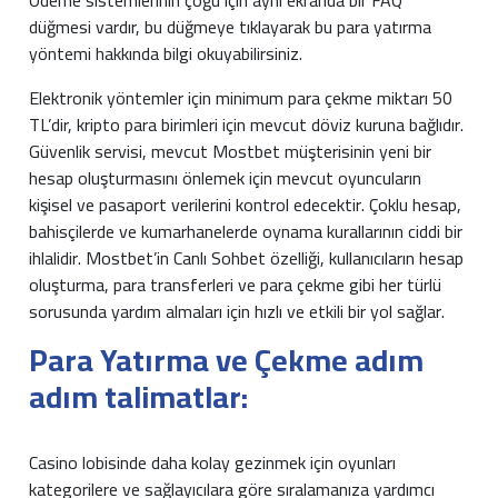
düğmesi vardır, bu düğmeye tıklayarak bu para yatırma
yöntemi hakkında bilgi okuyabilirsiniz.
Elektronik yöntemler için minimum para çekme miktarı 50
TL’dir, kripto para birimleri için mevcut döviz kuruna bağlıdır.
Güvenlik servisi, mevcut Mostbet müşterisinin yeni bir
hesap oluşturmasını önlemek için mevcut oyuncuların
kişisel ve pasaport verilerini kontrol edecektir. Çoklu hesap,
bahisçilerde ve kumarhanelerde oynama kurallarının ciddi bir
ihlalidir. Mostbet’in Canlı Sohbet özelliği, kullanıcıların hesap
oluşturma, para transferleri ve para çekme gibi her türlü
sorusunda yardım almaları için hızlı ve etkili bir yol sağlar.
Para Yatırma ve Çekme adım
adım talimatlar:
Casino lobisinde daha kolay gezinmek için oyunları
kategorilere ve sağlayıcılara göre sıralamanıza yardımcı