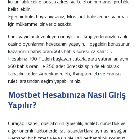
kullanılabilecek e-posta adresi ve telefon numarası profilde
belirtilebilir.
Eğer bir boks hayranıysanız, Mostbet bahislerinizi yapmak
için mükemmel bir yer olacaktır.
Canlı yayınlar düzenleyen onaylı canlı krupiyerlerimizle canlı
casino oyunlarının heyecanını yaşayın. Hoşgeldin bonusunun
kazancının bahis oranı x60, bahis süresi 72 saattir.
Hesabına 100 TL’den başlayan tutarla para yatıranlar, aynı
x60 bahis oranı ile 250 adet ücretsiz spin de ek olarak
tahakkuk eder. Amerikan ruleti, Avrupa ruleti ve Fransız
ruleti arasından seçim yapabilirsiniz.
Mostbet Hesabınıza Nasıl Giriş
Yapılır?
Curaçao lisansı, operatörün güvenlik, adalet, dürüstlük ve
diğer önemli faktörlerde katı standartlara uymasını sağlar.
Herhangi bir hizmet veya ürünle ilgili herhangi bir sorunuz