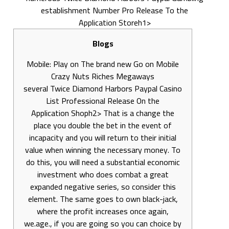
establishment Number Pro Release To the
Application Storeh1>
Blogs
Mobile: Play on The brand new Go on Mobile
Crazy Nuts Riches Megaways
‎‎‎‎several Twice Diamond Harbors Paypal Casino
List Professional Release On the
Application Shoph2> That is a change the
place you double the bet in the event of
incapacity and you will return to their initial
value when winning the necessary money. To
do this, you will need a substantial economic
investment who does combat a great
expanded negative series, so consider this
element. The same goes to own black-jack,
where the profit increases once again,
we.age., if you are going so you can choice by