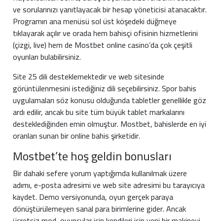
ve sorularınızı yanıtlayacak bir hesap yöneticisi atanacaktır.
Programın ana menüsü sol üst köşedeki düğmeye
tıklayarak açılır ve orada hem bahisçi ofisinin hizmetlerini
(çizgi, live) hem de Mostbet online casino’da çok çeşitli
oyunları bulabilirsiniz.
Site 25 dili desteklemektedir ve web sitesinde
görüntülenmesini istediğiniz dili seçebilirsiniz. Spor bahis
uygulamaları söz konusu olduğunda tabletler genellikle göz
ardı edilir, ancak bu site tüm büyük tablet markalarını
desteklediğinden emin olmuştur. Mostbet, bahislerde en iyi
oranları sunan bir online bahis şirketidir.
Mostbet’te hoş geldin bonusları
Bir dahaki sefere yorum yaptığımda kullanılmak üzere
adımı, e-posta adresimi ve web site adresimi bu tarayıcıya
kaydet. Demo versiyonunda, oyun gerçek paraya
dönüştürülemeyen sanal para birimlerine gider. Ancak
ücretsiz mod, oyuncular için kendileri için yeni bir makineyi