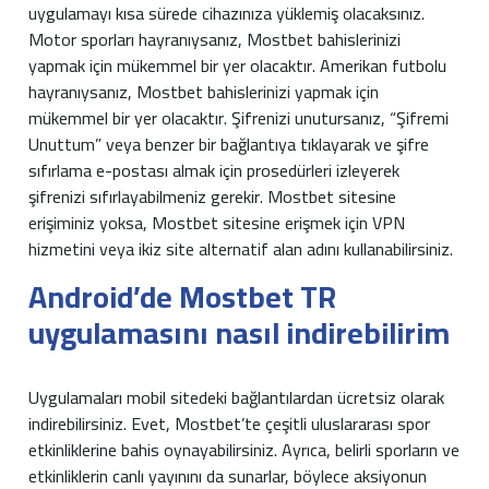
uygulamayı kısa sürede cihazınıza yüklemiş olacaksınız.
Motor sporları hayranıysanız, Mostbet bahislerinizi
yapmak için mükemmel bir yer olacaktır. Amerikan futbolu
hayranıysanız, Mostbet bahislerinizi yapmak için
mükemmel bir yer olacaktır. Şifrenizi unutursanız, “Şifremi
Unuttum” veya benzer bir bağlantıya tıklayarak ve şifre
sıfırlama e-postası almak için prosedürleri izleyerek
şifrenizi sıfırlayabilmeniz gerekir. Mostbet sitesine
erişiminiz yoksa, Mostbet sitesine erişmek için VPN
hizmetini veya ikiz site alternatif alan adını kullanabilirsiniz.
Android’de Mostbet TR
uygulamasını nasıl indirebilirim
Uygulamaları mobil sitedeki bağlantılardan ücretsiz olarak
indirebilirsiniz. Evet, Mostbet’te çeşitli uluslararası spor
etkinliklerine bahis oynayabilirsiniz. Ayrıca, belirli sporların ve
etkinliklerin canlı yayınını da sunarlar, böylece aksiyonun