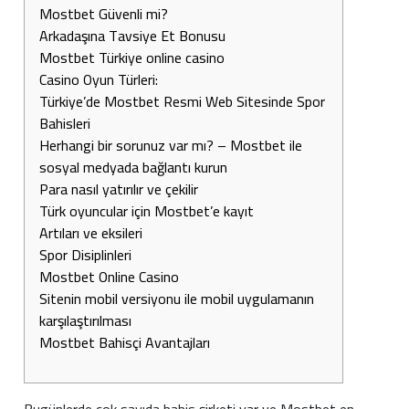
Mostbet Güvenli mi?
Arkadaşına Tavsiye Et Bonusu
Mostbet Türkiye online casino
Casino Oyun Türleri:
Türkiye’de Mostbet Resmi Web Sitesinde Spor
Bahisleri
Herhangi bir sorunuz var mı? – Mostbet ile
sosyal medyada bağlantı kurun
Para nasıl yatırılır ve çekilir
Türk oyuncular için Mostbet’e kayıt
Artıları ve eksileri
Spor Disiplinleri
Mostbet Online Casino
Sitenin mobil versiyonu ile mobil uygulamanın
karşılaştırılması
Mostbet Bahisçi Avantajları
Bugünlerde çok sayıda bahis şirketi var ve Mostbet en