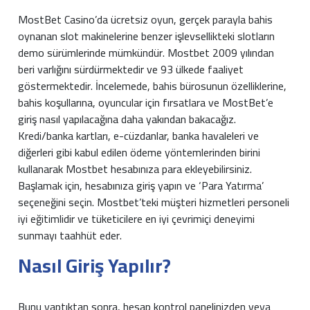
MostBet Casino’da ücretsiz oyun, gerçek parayla bahis
oynanan slot makinelerine benzer işlevsellikteki slotların
demo sürümlerinde mümkündür. Mostbet 2009 yılından
beri varlığını sürdürmektedir ve 93 ülkede faaliyet
göstermektedir. İncelemede, bahis bürosunun özelliklerine,
bahis koşullarına, oyuncular için fırsatlara ve MostBet’e
giriş nasıl yapılacağına daha yakından bakacağız.
Kredi/banka kartları, e-cüzdanlar, banka havaleleri ve
diğerleri gibi kabul edilen ödeme yöntemlerinden birini
kullanarak Mostbet hesabınıza para ekleyebilirsiniz.
Başlamak için, hesabınıza giriş yapın ve ‘Para Yatırma’
seçeneğini seçin. Mostbet’teki müşteri hizmetleri personeli
iyi eğitimlidir ve tüketicilere en iyi çevrimiçi deneyimi
sunmayı taahhüt eder.
Nasıl Giriş Yapılır?
Bunu yaptıktan sonra, hesap kontrol panelinizden veya