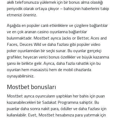
akıllı telefonunuza yüklemek için bir bonus alma olasılığı
periyodik olarak ortaya çıkıyor – bahisçinin haberlerini takip
etmenizi öneririz.
Aşağıda en popüler canlı etkinliklere ve çizgilere bağlantılar
ve en çok aranan casino oyunlarına bağlantılar
bulunmaktadır. Mostbet ayrıca Jacks or Better, Aces and
Faces, Deuces Wild ve daha fazlası gibi popüler video
poker oyunlarından bir seçki sunar. Bu oyunlar gerçekçi
grafikler, heyecan verici bonus özellikler ve büyük kazanma
şansı ile birlikte gelir. Ayrıca, daha fazla rahatlık için bu
oyunları hem masaüstü hem de mobil cihazlarda
oynayabilirsiniz.
Mostbet bonusları
Mostbet ayrıca oyuncuların yaptıkları her bahis için puan
kazanabilecekleri bir Sadakat Programına sahiptir. Bu
puanlar daha sonra nakit para, ödüller ve daha fazlası için
kullanılabilir. Evet, Mostbet hesabınıza para yatırmak için