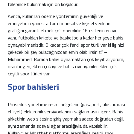
talebinde bulunmak için ön koşuldur.
Ayrıca, kullanılan ödeme yönteminin güvenliği ve
emniyetinin yanı sıra tüm finansal ve kişisel verilerin
gizliliğini garanti etmek çok önemlidir. “Bu sitenin en iyi
yanı, futboldan krikete ve basketbola kadar her şeye bahis
oynayabilmenizdir. O kadar çok farklı spor türü var ki ilginizi
çekecek bir şey bulacağınızdan emin olabilirsiniz.” –
Muhammed. Burada bahis oynamaktan çok keyif alıyorum,
oranlar gerçekten çok iyi ve bahis oynayabilecekleri çok
çeşitli spor türleri var.
Spor bahisleri
Prosedür, yönetime resmi belgelerin (pasaport, uluslararası
ehliyet) elektronik versiyonlarının sağlanmasını içerir. Bahis
şirketinin web sitesine giriş yapmak sadece doğrudan değil,
aynı zamanda sosyal ağlar aracılığıyla da yapılabilir.
Kullanıcılar Mostbet platformu aracılığıyla çeşitli spor