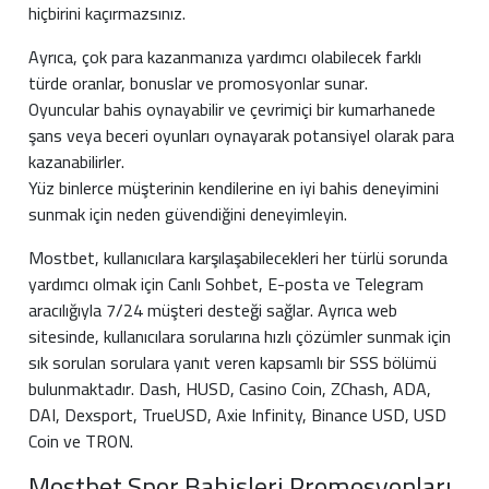
hiçbirini kaçırmazsınız.
Ayrıca, çok para kazanmanıza yardımcı olabilecek farklı
türde oranlar, bonuslar ve promosyonlar sunar.
Oyuncular bahis oynayabilir ve çevrimiçi bir kumarhanede
şans veya beceri oyunları oynayarak potansiyel olarak para
kazanabilirler.
Yüz binlerce müşterinin kendilerine en iyi bahis deneyimini
sunmak için neden güvendiğini deneyimleyin.
Mostbet, kullanıcılara karşılaşabilecekleri her türlü sorunda
yardımcı olmak için Canlı Sohbet, E-posta ve Telegram
aracılığıyla 7/24 müşteri desteği sağlar. Ayrıca web
sitesinde, kullanıcılara sorularına hızlı çözümler sunmak için
sık sorulan sorulara yanıt veren kapsamlı bir SSS bölümü
bulunmaktadır. Dash, HUSD, Casino Coin, ZChash, ADA,
DAI, Dexsport, TrueUSD, Axie Infinity, Binance USD, USD
Coin ve TRON.
Mostbet Spor Bahisleri Promosyonları