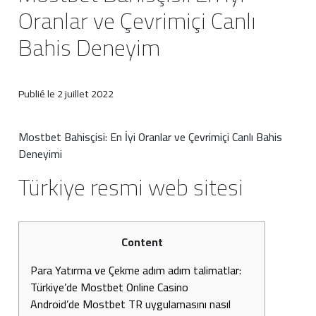
Oranlar ve Çevrimiçi Canlı
Bahis Deneyim
Publié le
2 juillet 2022
Mostbet Bahisçisi: En İyi Oranlar ve Çevrimiçi Canlı Bahis
Deneyimi
Türkiye resmi web sitesi
Content
Para Yatırma ve Çekme adım adım talimatlar:
Türkiye’de Mostbet Online Casino
Android’de Mostbet TR uygulamasını nasıl