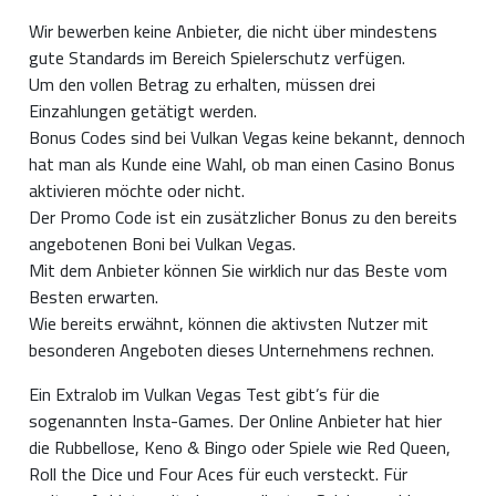
Wir bewerben keine Anbieter, die nicht über mindestens
gute Standards im Bereich Spielerschutz verfügen.
Um den vollen Betrag zu erhalten, müssen drei
Einzahlungen getätigt werden.
Bonus Codes sind bei Vulkan Vegas keine bekannt, dennoch
hat man als Kunde eine Wahl, ob man einen Casino Bonus
aktivieren möchte oder nicht.
Der Promo Code ist ein zusätzlicher Bonus zu den bereits
angebotenen Boni bei Vulkan Vegas.
Mit dem Anbieter können Sie wirklich nur das Beste vom
Besten erwarten.
Wie bereits erwähnt, können die aktivsten Nutzer mit
besonderen Angeboten dieses Unternehmens rechnen.
Ein Extralob im Vulkan Vegas Test gibt’s für die
sogenannten Insta-Games. Der Online Anbieter hat hier
die Rubbellose, Keno & Bingo oder Spiele wie Red Queen,
Roll the Dice und Four Aces für euch versteckt. Für