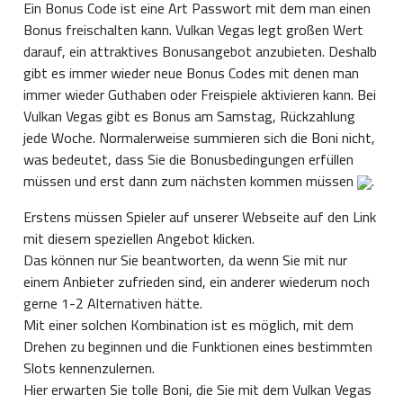
Ein Bonus Code ist eine Art Passwort mit dem man einen
Bonus freischalten kann. Vulkan Vegas legt großen Wert
darauf, ein attraktives Bonusangebot anzubieten. Deshalb
gibt es immer wieder neue Bonus Codes mit denen man
immer wieder Guthaben oder Freispiele aktivieren kann. Bei
Vulkan Vegas gibt es Bonus am Samstag, Rückzahlung
jede Woche. Normalerweise summieren sich die Boni nicht,
was bedeutet, dass Sie die Bonusbedingungen erfüllen
müssen und erst dann zum nächsten kommen müssen
.
Erstens müssen Spieler auf unserer Webseite auf den Link
mit diesem speziellen Angebot klicken.
Das können nur Sie beantworten, da wenn Sie mit nur
einem Anbieter zufrieden sind, ein anderer wiederum noch
gerne 1-2 Alternativen hätte.
Mit einer solchen Kombination ist es möglich, mit dem
Drehen zu beginnen und die Funktionen eines bestimmten
Slots kennenzulernen.
Hier erwarten Sie tolle Boni, die Sie mit dem Vulkan Vegas