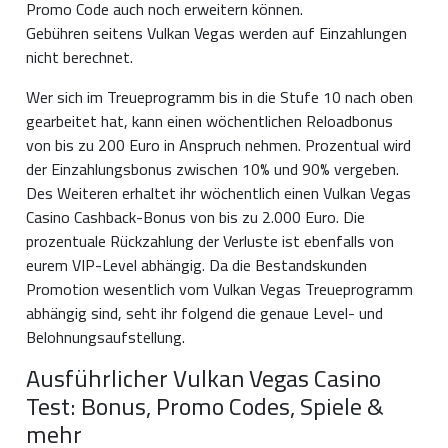
Promo Code auch noch erweitern können.
Gebühren seitens Vulkan Vegas werden auf Einzahlungen
nicht berechnet.
Wer sich im Treueprogramm bis in die Stufe 10 nach oben
gearbeitet hat, kann einen wöchentlichen Reloadbonus
von bis zu 200 Euro in Anspruch nehmen. Prozentual wird
der Einzahlungsbonus zwischen 10% und 90% vergeben.
Des Weiteren erhaltet ihr wöchentlich einen Vulkan Vegas
Casino Cashback-Bonus von bis zu 2.000 Euro. Die
prozentuale Rückzahlung der Verluste ist ebenfalls von
eurem VIP-Level abhängig. Da die Bestandskunden
Promotion wesentlich vom Vulkan Vegas Treueprogramm
abhängig sind, seht ihr folgend die genaue Level- und
Belohnungsaufstellung.
Ausführlicher Vulkan Vegas Casino
Test: Bonus, Promo Codes, Spiele &
mehr