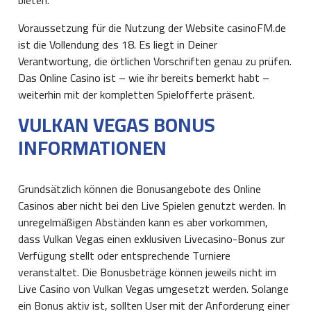
Voraussetzung für die Nutzung der Website casinoFM.de
ist die Vollendung des 18. Es liegt in Deiner
Verantwortung, die örtlichen Vorschriften genau zu prüfen.
Das Online Casino ist – wie ihr bereits bemerkt habt –
weiterhin mit der kompletten Spielofferte präsent.
VULKAN VEGAS BONUS
INFORMATIONEN
Grundsätzlich können die Bonusangebote des Online
Casinos aber nicht bei den Live Spielen genutzt werden. In
unregelmäßigen Abständen kann es aber vorkommen,
dass Vulkan Vegas einen exklusiven Livecasino-Bonus zur
Verfügung stellt oder entsprechende Turniere
veranstaltet. Die Bonusbeträge können jeweils nicht im
Live Casino von Vulkan Vegas umgesetzt werden. Solange
ein Bonus aktiv ist, sollten User mit der Anforderung einer