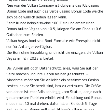
Neu von der Vulkan Company ist übrigens das ICE Casino
Bonus Code und auch das Verde Casino Bonus Code welche
sich beide wirklich sehen lassen kann.
Zählt Kunde beispielsweise 100 € ein und erhält einen
Bonus Vulkan Vegas von 10 %, kriegen Sie am Ende 110 €
Guthaben zum Spielen.
Vulkan Vegas boni sind Boni-Formate wie Freespins nicht
nur für Anfänger verfügbar.
Die Boni ohne Einzahlung sind nicht die einzigen, die Vulkan
Vegas im Jahr 2023 anbietet.
Bei Vulkan gilt doch Datenschutz, alles, was Sie auf der
Seite machen und Ihre Daten bleiben geschutzt. –
Manchmal möchten Sie vielleicht ein bestimmtes Casino
testen, bevor Sie bereit sind, ihm zu vertrauen. Die Größe
von denen ist ebenfalls abhängig vom Status, der je nach
gesammelten Punkten erhöht wird. Einzahlung und Bonus
muss man 40 mal drehen, dafür haben Sie doch 5 Tage
Zeit, in denen Bonus gültig ist
https://vulkan-vegas-