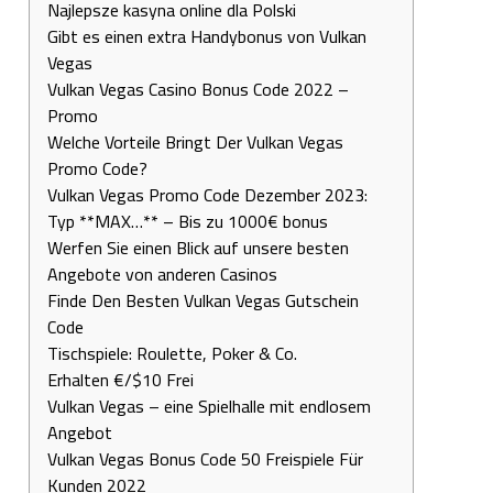
Najlepsze kasyna online dla Polski
Gibt es einen extra Handybonus von Vulkan
Vegas
Vulkan Vegas Casino Bonus Code 2022 –
Promo
Welche Vorteile Bringt Der Vulkan Vegas
Promo Code?
Vulkan Vegas Promo Code Dezember 2023:
Typ **MAX…** – Bis zu 1000€ bonus
Werfen Sie einen Blick auf unsere besten
Angebote von anderen Casinos
Finde Den Besten Vulkan Vegas Gutschein
Code
Tischspiele: Roulette, Poker & Co.
Erhalten €/$10 Frei
Vulkan Vegas – eine Spielhalle mit endlosem
Angebot
Vulkan Vegas Bonus Code 50 Freispiele Für
Kunden 2022