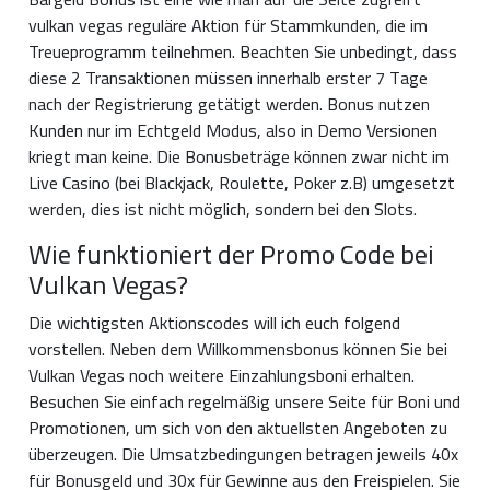
vulkan vegas reguläre Aktion für Stammkunden, die im
Treueprogramm teilnehmen. Beachten Sie unbedingt, dass
diese 2 Transaktionen müssen innerhalb erster 7 Tage
nach der Registrierung getätigt werden. Bonus nutzen
Kunden nur im Echtgeld Modus, also in Demo Versionen
kriegt man keine. Die Bonusbeträge können zwar nicht im
Live Casino (bei Blackjack, Roulette, Poker z.B) umgesetzt
werden, dies ist nicht möglich, sondern bei den Slots.
Wie funktioniert der Promo Code bei
Vulkan Vegas?
Die wichtigsten Aktionscodes will ich euch folgend
vorstellen. Neben dem Willkommensbonus können Sie bei
Vulkan Vegas noch weitere Einzahlungsboni erhalten.
Besuchen Sie einfach regelmäßig unsere Seite für Boni und
Promotionen, um sich von den aktuellsten Angeboten zu
überzeugen. Die Umsatzbedingungen betragen jeweils 40x
für Bonusgeld und 30x für Gewinne aus den Freispielen. Sie