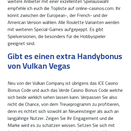
weitere Anbieter mit einer exzellenten Spielauswahl
empfehle ich euch die Topliste auf online-casinos.com. Ihr
könnt zwischen der European-, der French- und der
American Version wählen. Alle Roulette Varianten werden
mit weiteren Special-Games aufgepeppt. Es gibt
Spielversionen, die besonders für die Hobbyspieler
geeignet sind.
Gibt es einen extra Handybonus
von Vulkan Vegas
Neu von der Vulkan Company ist übrigens das ICE Casino
Bonus Code und auch das Verde Casino Bonus Code welche
sich beide wirklich sehen lassen kann. Verpassen Sie also
nicht die Chance, von dem Treueprogramm zu profitieren,
denn es richtet sich sowohl an Neueinsteiger als auch an
langjährige Nutzer. Zeigen Sie Ihr Engagement und die
Marke wird es zu schätzen wissen. Setzen Sie sich mit