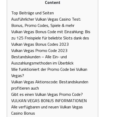
Content
Top Beiträge und Seiten
Ausführlicher Vulkan Vegas Casino Test:
Bonus, Promo Codes, Spiele & mehr
Vulkan Vegas Bonus Code mit Einzahlung: Bis
zu 125 Freispiele für beliebte Slots dank des
Vulkan Vegas Bonus Codes 2023
Vulkan Vegas Promo Code 2023
Bestandskunden – Alle Ein- und
Auszahlungsmethoden im Überblick
Wie funktioniert der Promo Code bei Vulkan
Vegas?
Vulkan Vegas Aktionscode: Bestandskunden
profitieren auch
Gibt es einen Vulkan Vegas Promo Code?
VULKAN VEGAS BONUS INFORMATIONEN
Alle verfügbaren und neuen Vulkan Vegas
Casino Bonus