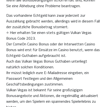
Sie eine Abhebung ohne Probleme beantragen.
Das vorhandene Echtgeld kann zwar jederzeit zur
Auszahlung gebracht werden, allerdings wird in diesem Fall
der zusätzliche Bonusbetrag storniert.
⭐ Hier erhalten Sie einen stets gültigen Vulkan Vegas
Bonus Code 2023.
Der ComeOn Casino Bonus oder der Interwetten Casino
Bonus wird erst für Einsätze im Casino benutzt, wenn das
Echtgeld-Guthaben aufgebraucht ist.
Auch das Vulkan Vegas Bonus Guthaben unterliegt
natürlich solchen Konditionen.
Ihr müsst lediglich eure E-Mailadresse eingeben, ein
Passwort festlegen und den Allgemeinen
Geschäftsbedingungen zustimmen.
Vulkan Vegas ist bekannt für seine großzügigen
Bonusangebote und Aktionen, die regelmäßig aktualisiert
werden, um den Spielern ein spannendes Spielerlebnis zu
bieten.