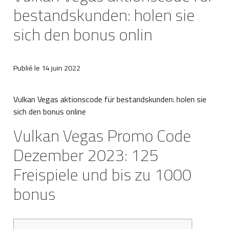
bestandskunden: holen sie
sich den bonus onlin
Publié le
14 juin 2022
Vulkan Vegas aktionscode für bestandskunden: holen sie
sich den bonus online
Vulkan Vegas Promo Code
Dezember 2023: 125
Freispiele und bis zu 1000
bonus