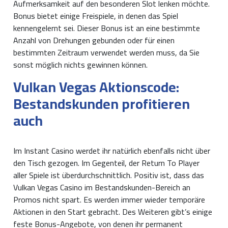
Aufmerksamkeit auf den besonderen Slot lenken möchte.
Bonus bietet einige Freispiele, in denen das Spiel
kennengelernt sei. Dieser Bonus ist an eine bestimmte
Anzahl von Drehungen gebunden oder für einen
bestimmten Zeitraum verwendet werden muss, da Sie
sonst möglich nichts gewinnen können.
Vulkan Vegas Aktionscode:
Bestandskunden profitieren
auch
Im Instant Casino werdet ihr natürlich ebenfalls nicht über
den Tisch gezogen. Im Gegenteil, der Return To Player
aller Spiele ist überdurchschnittlich. Positiv ist, dass das
Vulkan Vegas Casino im Bestandskunden-Bereich an
Promos nicht spart. Es werden immer wieder temporäre
Aktionen in den Start gebracht. Des Weiteren gibt’s einige
feste Bonus-Angebote, von denen ihr permanent