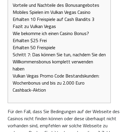
Vorteile und Nachteile des Bonusangebotes
Mobiles Spielen im Vulkan Vegas Casino
Erhalten 10 Freispiele auf Cash Bandits 3
Fazit zu Vulkan Vegas
Wie bekomme ich einen Casino Bonus?
Erhalten $25 Frei
Erhalten 50 Freispiele
Schritt 7: Das können Sie tun, nachdem Sie den
Willkommensbonus komplett verwenden
haben
Vulkan Vegas Promo Code Bestandskunden:
Wochenbonus und bis zu 2.000 Euro
Cashback-Aktion
Für den Fall, dass Sie Bedingungen auf der Webseite des
Casinos nicht finden können oder diese überhaupt nicht
vorhanden sind, empfehlen wir solche Webseite zu