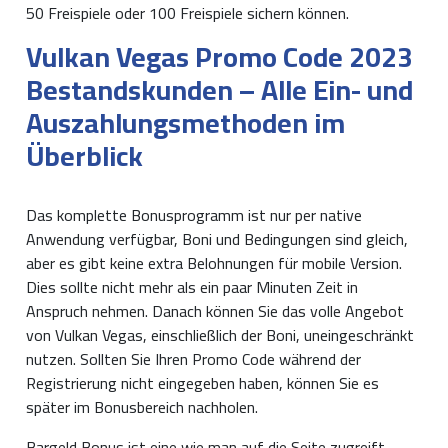
50 Freispiele oder 100 Freispiele sichern können.
Vulkan Vegas Promo Code 2023
Bestandskunden – Alle Ein- und
Auszahlungsmethoden im
Überblick
Das komplette Bonusprogramm ist nur per native
Anwendung verfügbar, Boni und Bedingungen sind gleich,
aber es gibt keine extra Belohnungen für mobile Version.
Dies sollte nicht mehr als ein paar Minuten Zeit in
Anspruch nehmen. Danach können Sie das volle Angebot
von Vulkan Vegas, einschließlich der Boni, uneingeschränkt
nutzen. Sollten Sie Ihren Promo Code während der
Registrierung nicht eingegeben haben, können Sie es
später im Bonusbereich nachholen.
Bargeld Bonus ist eine wie man auf die Seite zugreift