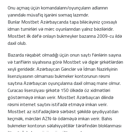
Onu açmaq üçün komandaların/oyunçuların adlarının
yanındakı müvafiq işarəni sıxmaq lazımdır.
Bunlar Mostbet Azərbaycanda tapa biləcəyiniz çoxsaylı
idman turnirləri və mərc oyunlarından yalnız bəziləridir.
Mostbet ilk dəfə onlayn bukmeyker bazarına 2009-cu ildə
daxil olub.
Bazarda rəqabət olmadığı üçün onun saytı fənlərin sayına
və tariflərin siyahısına görə Mostbet və digər şirkətlərdən
xeyli geridədir. Azərbaycan Gənclər və İdman Nazirliyinin
lisenziyasının olmaması bukmeker kontorunun rəsmi
saytına Azərbaycan oyunçularına daxil olmaq mane olmur.
Curacao lisenziyası şirkətə 150 ölkədə öz xidmətləri
göstərməyə imkan verir. Mostbet Azərbaycan dilində
rəsmi internet saytını istifadə etməyə imkan verir.
Mostbet az istifadəçilərə sərbəst şəkildə qeydiyyatdan
keçmək, mərcləri AZN-lə ödəməyə imkan verir. Bahis
bukmeker kontorun səlahiyyətlilər tərəfindən bloklanması