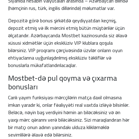
Siyahıda hesabın valyutaları arasında – Azərbaycan dilində
(həmçinin rus, türk, ingilis dillərində) məlumatlar var.
Depozitə görə bonus şirkətdə qeydiyyatdan keçmiş,
depozit etmiş və ilk mərcini etmiş bütün müştərilər üçün
əlçatandır. Azərbaycanda Mostbet kazinosunda siz əlavə
xüsusi xidmətlər üçün eksklüziv VIP klublara qoşula
bilərsiniz. VIP proqramı çərçivəsində üzvlər onların oyun
ehtiyaclarına uyğunlaşdırılmış eksklüziv təkliflər və
bonuslarla mükafatlandırılacaqlar.
Mostbet-də pul qoyma və çıxarma
bonusları
Canlı yayım funksiyası mərcçilərin matça daxil olmasına
imkan yaradır ki, onlar fəaliyyəti real vaxtda izləyə bilsinlər.
Beləcə, nəyin baş verdiyini həmin an biləcəksiniz və ən
yaxşı mərc qərarını verə biləcəksiniz. Sizi maraqlandıran hər
bir matçı onun adının yanındakı ulduza klikləməklə
sevimlilərə əlavə edə bilərsiniz.