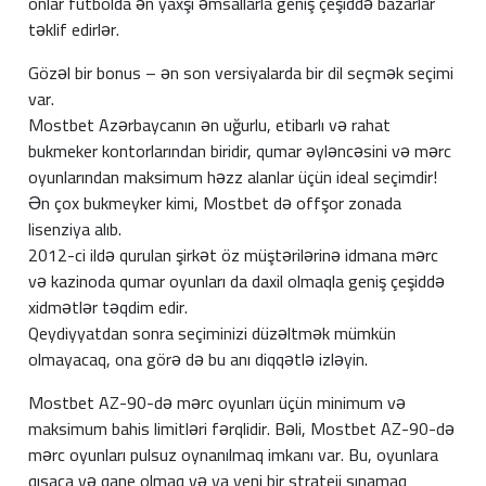
onlar futbolda ən yaxşı əmsallarla geniş çeşiddə bazarlar
təklif edirlər.
Gözəl bir bonus – ən son versiyalarda bir dil seçmək seçimi
var.
Mostbet Azərbaycanın ən uğurlu, etibarlı və rahat
bukmeker kontorlarından biridir, qumar əyləncəsini və mərc
oyunlarından maksimum həzz alanlar üçün ideal seçimdir!
Ən çox bukmeyker kimi, Mostbet də offşor zonada
lisenziya alıb.
2012-ci ildə qurulan şirkət öz müştərilərinə idmana mərc
və kazinoda qumar oyunları da daxil olmaqla geniş çeşiddə
xidmətlər təqdim edir.
Qeydiyyatdan sonra seçiminizi düzəltmək mümkün
olmayacaq, ona görə də bu anı diqqətlə izləyin.
Mostbet AZ-90-də mərc oyunları üçün minimum və
maksimum bahis limitləri fərqlidir. Bəli, Mostbet AZ-90-də
mərc oyunları pulsuz oynanılmaq imkanı var. Bu, oyunlara
qısaca və qane olmaq və ya yeni bir strateji sınamaq