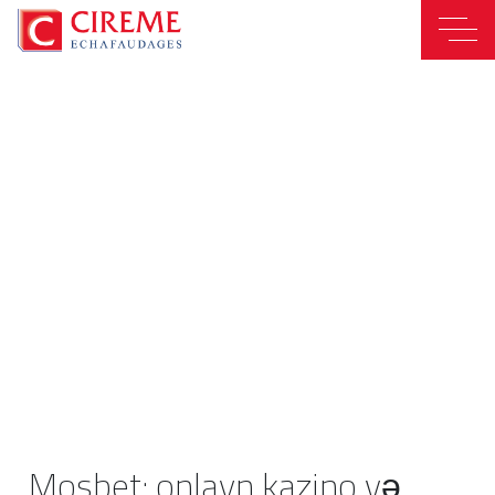
Mosbet: onlayn kazino və