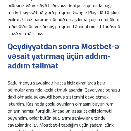
bilərsiniz və yükləyə bilərsiniz. Real pulla qumarla bağlı
market siyasətinə görə proqram Google Play-də təqdim
edilmir. Cihaz parametrlərində quraşdırmaq üçün naməlum
mənbələrdən yüklənmiş proqram təminatının istifadəsinə
icazə verməlisiniz.
Qeydiyyatdan sonra Mostbet-ə
vəsait yatırmaq üçün addım-
addım təlimat
Sadə menyu sayəsində hətta kiçik ekranlarda belə
bölmələr arasında keçid etmək asandır. Qeydiyyat bonusu
daxil olmaqla səxavətli bonus sistemini qeyd etmək
istərdim. Kazinoda çoxlu oyunların olmasını bəyənirəm,
onların hamısı fərqlidir. Ancaq ən əsası texniki xidməti
bəyəndim, onlar bütün suallarımı saniyələr ərzində
cavablandırdılar. Mostbet-i tapdığım üçün şadam, çünki