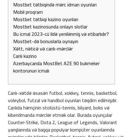
Mostbet tətbiqində mərc idman oyunları
Mobil proqram
Mostbet tətbiqi kazino oyunları
Mostbet kazinosunda onlayn slotlar
Bu icmal 2023-cü ildə yenilənmiş və etibarlıdır?
Mostbet-də bonuslarla oynayın
Xətt, nəticə və canlı-mərclər
Canlı kazino
Azerbaycanda MostBet AZE 90 bukmeker
kontorunun icmalı
Canlı-xətdə əsasən futbol, xokkey, tennis, basketbol,
voleybol, futzal və handbol oyunları təqdim edilmişdir.
Canlıda həmçinin stolüstü-tennis, bilyard, boks və
kiberidmanda mərclər etmək olar. Burada oyunçular
Counter-Strike, Dota 2, League of Legends, Valorant
yarışlarında və başqa populyar kompüter oyunlarında
mərclər edə bilərlər. Basketbol, tennis, futzal, xokkey və