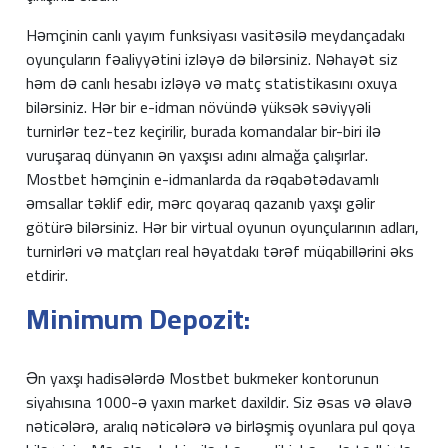
Həmçinin canlı yayım funksiyası vasitəsilə meydançadakı
oyunçuların fəaliyyətini izləyə də bilərsiniz. Nəhayət siz
həm də canlı hesabı izləyə və matç statistikasını oxuya
bilərsiniz. Hər bir e-idman növündə yüksək səviyyəli
turnirlər tez-tez keçirilir, burada komandalar bir-biri ilə
vuruşaraq dünyanın ən yaxşısı adını almağa çalışırlar.
Mostbet həmçinin e-idmanlarda da rəqabətədavamlı
əmsallar təklif edir, mərc qoyaraq qazanıb yaxşı gəlir
götürə bilərsiniz. Hər bir virtual oyunun oyunçularının adları,
turnirləri və matçları real həyatdakı tərəf müqabillərini əks
etdirir.
Minimum Depozit:
Ən yaxşı hadisələrdə Mostbet bukmeker kontorunun
siyahısına 1000-ə yaxın market daxildir. Siz əsas və əlavə
nəticələrə, aralıq nəticələrə və birləşmiş oyunlara pul qoya