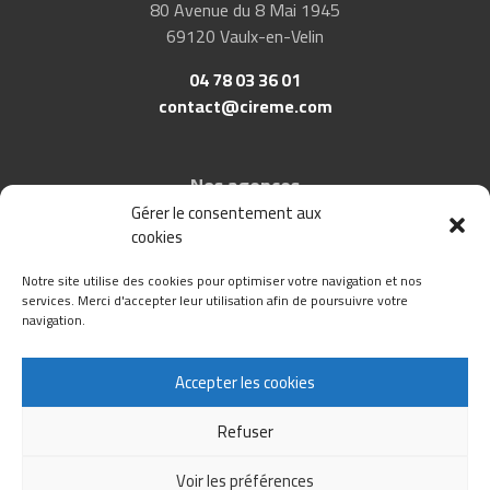
80 Avenue du 8 Mai 1945
69120 Vaulx-en-Velin
04 78 03 36 01
contact@cireme.com
Nos agences
Gérer le consentement aux
Lyon
Paris
Centre
Marseille
Metz
cookies
Chambery
Savoie / Pays de Gex
Notre site utilise des cookies pour optimiser votre navigation et nos
services. Merci d'accepter leur utilisation afin de poursuivre votre
navigation.
Mentions légales
Politique de confidentialité
Accepter les cookies
Politique de cookies
Refuser
Copyright © 2026 Cireme • Tous droits réservés
Conception site
Illucom
Voir les préférences